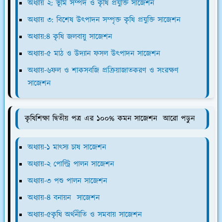
অধ্যায় ২: ভূমি সম্পদ ও কৃষি প্রযুক্তি সাজেশন
অধ্যায় ৩: বিশেষ উৎপাদন সম্পৃক্ত কৃষি প্রযুক্তি সাজেশন
অধ্যায়:৪ কৃষি জলবায়ু সাজেশন
অধ্যায়-৫ মাঠ ও উদ্যান ফসল উৎপাদন সাজেশন
অধ্যায়-৬ফল ও শাকসবজি প্রক্রিয়াজাতকরণ ও সংরক্ষণ
সাজেশন
কৃষিশিক্ষা দ্বিতীয় পত্র এর ১০০% কমন সাজেশন আরো পড়ুন
অধ্যায়-১ মাৎস্য চাষ সাজেশন
অধ্যায়-২ পোল্ট্রি পালন সাজেশন
অধ্যায়-৩ পশু পালন সাজেশন
অধ্যায়-৪ বনায়ন সাজেশন
অধ্যায়-৫কৃষি অর্থনীতি ও সমবায় সাজেশন