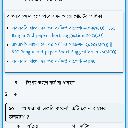
গ বিধেয় অংশে কর্ম থাকলে
আপনার পছন্দ হতে পারে এমন আরো পোস্টের তালিকা
এসএসসি বাংলা ২য় পত্র সংক্ষিপ্ত সাজেশন-২০২৫(CQ)|| SSC
Bangla 2nd paper Short Suggestion 2025(CQ)
এসএসসি বাংলা ২য় পত্র সংক্ষিপ্ত সাজেশন-২০২৫(MCQ) ||
SSC Bangla 2nd paper Short Suggestion 2025(MCQ)
এসএসসি বাংলা ২য় পত্র সংক্ষিপ্ত সাজেশন-২০২৪
ঘ বিধেয় অংশে কর্ম না থাকলে
উ: ক
১০: ‘আমার মা চাকরি করেন’ -এটি কোন বাক্যের
উদাহরণ ?
ক অক্রিয় খ জটিল