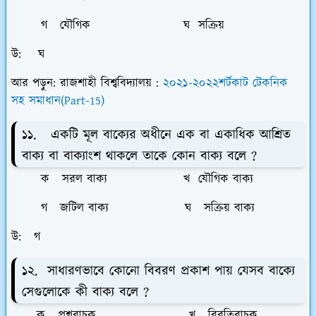
গ যৌগিক ঘ সক্রিয়
উ: ঘ
আর পড়ুন: রাজশাহী বিশ্ববিদ্যালয় :
২০২১-২০২২শর্টকাট টেকনিক
সহ সমাধান(Part-15)
১১. একটি মূল বাক্যের অধীনে এক বা একাধিক আশ্রিত
বাক্য বা বাক্যাংশ থাকলে তাকে কোন বাক্য বলে ?
ক সরল বাক্য খ যৌগিক বাক্য
গ জটিল বাক্য ঘ সক্রিয় বাক্য
উ: গ
১২. সাধারণভাবে কোনো বিবরণ প্রকাশ পায় যেসব বাক্যে
সেগুলোকে কী বাক্য বলে ?
ক প্রশ্নবাচক খ বিবৃতিবাচক