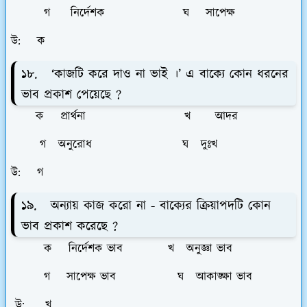
গ নির্দেশক ঘ সাপেক্ষ
উ: ক
১৮. ‘কাজটি করে দাও না ভাই ।’ এ বাক্যে কোন ধরনের
ভাব প্রকাশ পেয়েছে ?
ক প্রার্থনা খ আদর
গ অনুরোধ ঘ দুঃখ
উ: গ
১৯. অন্যায় কাজ করো না - বাক্যের ক্রিয়াপদটি কোন
ভাব প্রকাশ করেছে ?
ক নির্দেশক ভাব খ অনুজ্ঞা ভাব
গ সাপেক্ষ ভাব ঘ আকাঙ্ক্ষা ভাব
উ: খ