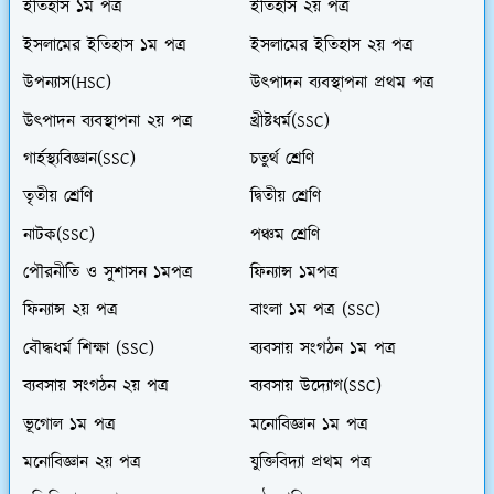
ইতিহাস ১ম পত্র
ইতিহাস ২য় পত্র
ইসলামের ইতিহাস ১ম পত্র
ইসলামের ইতিহাস ২য় পত্র
উপন্যাস(HSC)
উৎপাদন ব্যবস্থাপনা প্রথম পত্র
উৎপাদন ব্যবস্থাপনা ২য় পত্র
খ্রীষ্টধর্ম(SSC)
গার্হস্থ্যবিজ্ঞান(SSC)
চতুর্থ শ্রেণি
তৃতীয় শ্রেণি
দ্বিতীয় শ্রেণি
নাটক(SSC)
পঞ্চম শ্রেণি
পৌরনীতি ও সুশাসন ১মপত্র
ফিন্যান্স ১মপত্র
ফিন্যান্স ২য় পত্র
বাংলা ১ম পত্র (SSC)
বৌদ্ধধর্ম শিক্ষা (SSC)
ব্যবসায় সংগঠন ১ম পত্র
ব্যবসায় সংগঠন ২য় পত্র
ব্যবসায় উদ্যোগ(SSC)
ভূগোল ১ম পত্র
মনোবিজ্ঞান ১ম পত্র
মনোবিজ্ঞান ২য় পত্র
যুক্তিবিদ্যা প্রথম পত্র