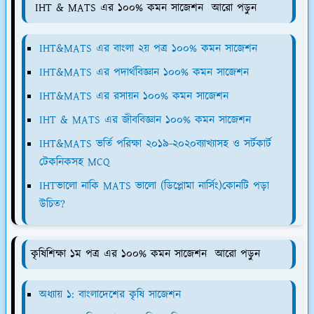
IHT & MATS এর ১০০% কমন সাজেশন আরো পড়ুন
IHT&MATS এর বাংলা ২য় পত্র ১০০% কমন সাজেশন
IHT&MATS এর পদার্থবিজ্ঞান ১০০% কমন সাজেশন
IHT&MATS এর রসায়ন ১০০% কমন সাজেশন
IHT & MATS এর জীববিজ্ঞান ১০০% কমন সাজেশন
IHT&MATS ভর্তি পরিক্ষা ২০১৯-২০২০ব্যাখ্যাসহ ও সর্টকার্ট
টেকনিকসহ MCQ
IHTভালো নাকি MATS ভালো (ডিপ্লোমা নার্সিং)কোনটি পড়া
উচিত?
কৃষিশিক্ষা ১ম পত্র এর ১০০% কমন সাজেশন আরো পড়ুন
অধ্যায় ১: বাংলাদেশের কৃষি সাজেশন