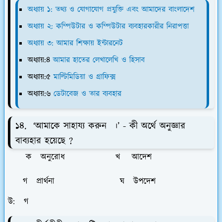
অধ্যায় ১: তথ্য ও যোগাযোগ প্রযুক্তি এবং আমাদের বাংলাদেশ
অধ্যায় ২: কম্পিউটার ও কম্পিউটার ব্যবহারকারীর নিরাপত্তা
অধ্যায় ৩: আমার শিক্ষায় ইন্টারনেট
অধ্যায়:৪
আমার হাতের লেখালেখি ও হিসাব
অধ্যায়:৫
মাল্টিমিডিয়া ও গ্রাফিক্স
অধ্যায়:৬
ডেটাবেজ ও তার ব্যবহার
১৪. ‘আমাকে সাহায্য করুন ।’ - কী অর্থে অনুজ্ঞার
বাব্যহার হয়েছে ?
ক অনুরোধ খ আদেশ
গ প্রার্থনা ঘ উপদেশ
উ: গ