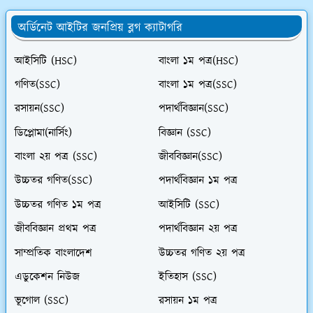
অর্ডিনেট আইটির জনপ্রিয় ব্লগ ক্যাটাগরি
আইসিটি (HSC)
বাংলা ১ম পত্র(HSC)
গণিত(SSC)
বাংলা ১ম পত্র(SSC)
রসায়ন(SSC)
পদার্থবিজ্ঞান(SSC)
ডিপ্লোমা(নার্সিং)
বিজ্ঞান (SSC)
বাংলা ২য় পত্র (SSC)
জীববিজ্ঞান(SSC)
উচ্চতর গণিত(SSC)
পদার্থবিজ্ঞান ১ম পত্র
উচ্চতর গণিত ১ম পত্র
আইসিটি (SSC)
জীববিজ্ঞান প্রথম পত্র
পদার্থবিজ্ঞান ২য় পত্র
সাম্প্রতিক বাংলাদেশ
উচ্চতর গণিত ২য় পত্র
এডুকেশন নিউজ
ইতিহাস (SSC)
ভূগোল (SSC)
রসায়ন ১ম পত্র