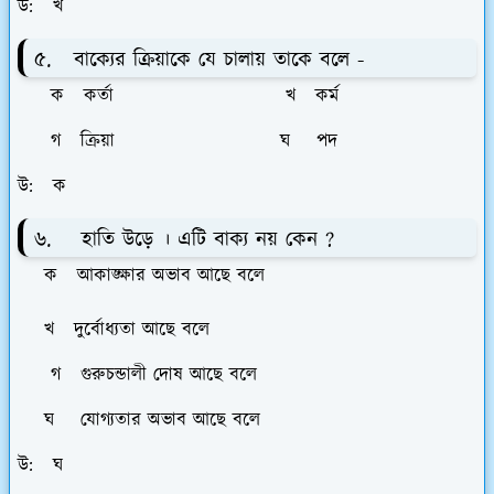
উ: খ
৫. বাক্যের ক্রিয়াকে যে চালায় তাকে বলে -
ক কর্তা খ কর্ম
গ ক্রিয়া ঘ পদ
উ: ক
৬. হাতি উড়ে । এটি বাক্য নয় কেন ?
ক আকাঙ্ক্ষার অভাব আছে বলে
খ দুর্বোধ্যতা আছে বলে
গ গুরুচন্ডালী দোষ আছে বলে
ঘ যোগ্যতার অভাব আছে বলে
উ: ঘ