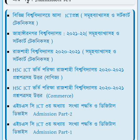
বিভিন্ন বিশ্ববিদ্যালয়ে আসা ICTপ্রশ্ন ( সমূহব্যাখ্যাসহ ও সর্টকার্ট
টেকনিকসহ )
জাহাঙ্গীরনগর বিশ্ববিদ্যালয় : ২০২১-২২( সমূহব্যাখ্যাসহ ও
সর্টকার্ট টেকনিকসহ )
রাজশাহী বিশ্ববিদ্যালয় ২০২০-২০২১ ( সমূহব্যাখ্যাসহ ও
সর্টকার্ট টেকনিকসহ )
HSC ICT ভর্তি পরিক্ষা রাজশাহী বিশ্ববিদ্যালয় ২০২০-২০২১
প্রশ্নপত্রসহ উত্তর (বাণিজ্য )
HSC ICT ভর্তি পরিক্ষা রাজশাহী বিশ্ববিদ্যালয় ২০২০-২০২১
প্রশ্নপত্রসহ উত্তর (Commerce)
এইচএস সি ICT ৩য় অধ্যায় সংখ্যা পদ্ধতি ও ডিজিটাল
ডিভাইস Admission Part-2
এইচএস সি ICT ৩য় অধ্যায় সংখ্যা পদ্ধতি ও ডিজিটাল
ডিভাইস Admission Part-1