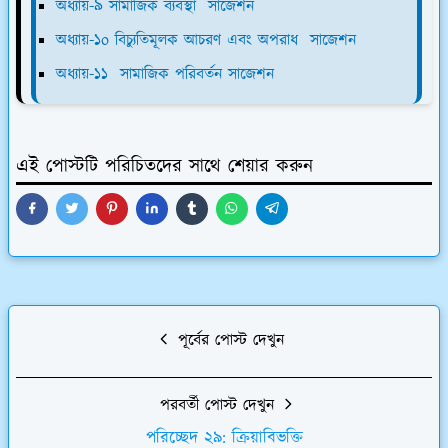
অধ্যায়-৯ সামাজিক ব্যবস্থা সাজেশন
অধ্যায়-১o বিচ্যুতিমূলক আচরণ এবং অপরাধ সাজেশন
অধ্যায়-১১ সামাজিক পরিবর্তন সাজেশন
এই পোস্টটি পরিচিতদের সাথে শেয়ার করুন
পূর্বের পোস্ট দেখুন
পরবর্তী পোস্ট দেখুন
পরিচ্ছেদ ২৯: ক্রিয়াবিভক্তি