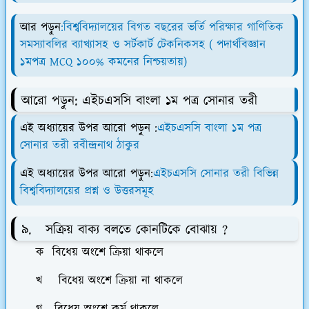
আর পড়ুন
:বিশ্ববিদ্যালয়ের বিগত বছরের ভর্তি পরিক্ষার গাণিতিক
সমস্যাবলির ব্যাখ্যাসহ ও সর্টকার্ট টেকনিকসহ ( পদার্থবিজ্ঞান
১মপত্র MCQ ১০০% কমনের নিশ্চয়তায়)
আরো পড়ুন: এইচএসসি বাংলা ১ম পত্র সোনার তরী
এই অধ্যায়ের উপর আরো পড়ুন :
এইচএসসি বাংলা ১ম পত্র
সোনার তরী রবীন্দ্রনাথ ঠাকুর
এই অধ্যায়ের উপর আরো পড়ুন:
এইচএসসি সোনার তরী বিভিন্ন
বিশ্ববিদ্যালয়ের প্রশ্ন ও উত্তরসমূহ
৯. সক্রিয় বাক্য বলতে কোনটিকে বোঝায় ?
ক বিধেয় অংশে ক্রিয়া থাকলে
খ বিধেয় অংশে ক্রিয়া না থাকলে