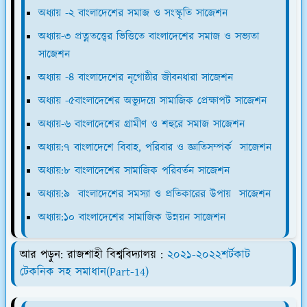
অধ্যায় -২ বাংলাদেশের সমাজ ও সংস্কৃতি সাজেশন
অধ্যায়-৩ প্রত্নতত্ত্বের ভিত্তিতে বাংলাদেশের সমাজ ও সভ্যতা
সাজেশন
অধ্যায় -৪ বাংলাদেশের নৃগোষ্ঠীর জীবনধারা সাজেশন
অধ্যায় -৫বাংলাদেশের অভ্যুদয়ে সামাজিক প্রেক্ষাপট সাজেশন
অধ্যায়-৬ বাংলাদেশের গ্রামীণ ও শহুরে সমাজ সাজেশন
অধ্যায়:৭ বাংলাদেশে বিবাহ, পরিবার ও জ্ঞাতিসম্পর্ক সাজেশন
অধ্যায়:৮ বাংলাদেশের সামাজিক পরিবর্তন সাজেশন
অধ্যায়:৯ বাংলাদেশের সমস্যা ও প্রতিকারের উপায় সাজেশন
অধ্যায়:১০ বাংলাদেশের সামাজিক উন্নয়ন সাজেশন
আর পড়ুন: রাজশাহী বিশ্ববিদ্যালয় :
২০২১-২০২২শর্টকাট
টেকনিক সহ সমাধান(Part-14)