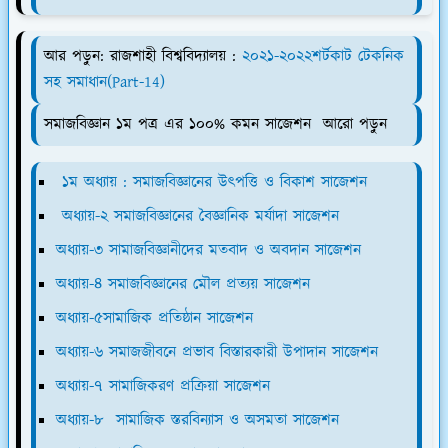
আর পড়ুন: রাজশাহী বিশ্ববিদ্যালয় :
২০২১-২০২২শর্টকাট টেকনিক
সহ সমাধান(Part-14)
সমাজবিজ্ঞান ১ম পত্র এর ১০০% কমন সাজেশন আরো পড়ুন
১ম অধ্যায় : সমাজবিজ্ঞানের উৎপত্তি ও বিকাশ সাজেশন
অধ্যায়-২ সমাজবিজ্ঞানের বৈজ্ঞানিক মর্যাদা সাজেশন
অধ্যায়-৩ সামাজবিজ্ঞানীদের মতবাদ ও অবদান সাজেশন
অধ্যায়-৪ সমাজবিজ্ঞানের মৌল প্রত্যয় সাজেশন
অধ্যায়-৫সামাজিক প্রতিষ্ঠান সাজেশন
অধ্যায়-৬ সমাজজীবনে প্রভাব বিস্তারকারী উপাদান সাজেশন
অধ্যায়-৭ সামাজিকরণ প্রক্রিয়া সাজেশন
অধ্যায়-৮ সামাজিক স্তরবিন্যাস ও অসমতা সাজেশন