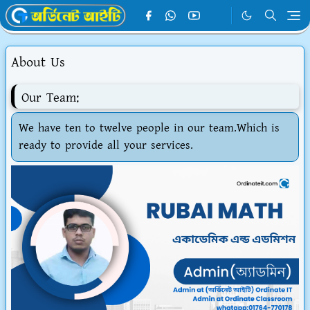
About Us
Our Team:
We have ten to twelve people in our team.Which is
ready to provide all your services.