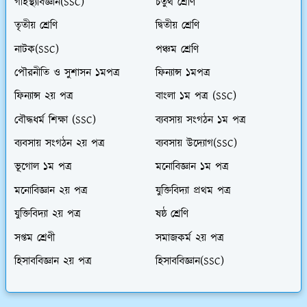
গার্হস্থ্যবিজ্ঞান(SSC)
চতুর্থ শ্রেণি
তৃতীয় শ্রেণি
দ্বিতীয় শ্রেণি
নাটক(SSC)
পঞ্চম শ্রেণি
পৌরনীতি ও সুশাসন ১মপত্র
ফিন্যান্স ১মপত্র
ফিন্যান্স ২য় পত্র
বাংলা ১ম পত্র (SSC)
বৌদ্ধধর্ম শিক্ষা (SSC)
ব্যবসায় সংগঠন ১ম পত্র
ব্যবসায় সংগঠন ২য় পত্র
ব্যবসায় উদ্যোগ(SSC)
ভূগোল ১ম পত্র
মনোবিজ্ঞান ১ম পত্র
মনোবিজ্ঞান ২য় পত্র
যুক্তিবিদ্যা প্রথম পত্র
যুক্তিবিদ্যা ২য় পত্র
ষষ্ঠ শ্রেণি
সপ্তম শ্রেণী
সমাজকর্ম ২য় পত্র
হিসাববিজ্ঞান ২য় পত্র
হিসাববিজ্ঞান(SSC)