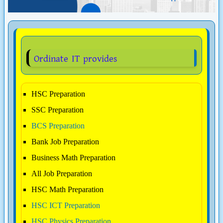
Ordinate IT provides
HSC Preparation
SSC Preparation
BCS Preparation
Bank Job Preparation
Business Math Preparation
All Job Preparation
HSC Math Preparation
HSC ICT Preparation
HSC Physics Preparation