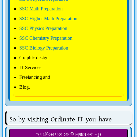
SSC Math Preparation
SSC Higher Math Preparation
SSC Physics Preparation
SSC Chemistry Preparation
SSC Biology Preparation
Graphic design
IT Services
Freelancing and
Blog.
So by visiting Ordinate IT you have
অ্যাডমিনের সাথে হোয়াটসঅ্যাপে কথা বলুন