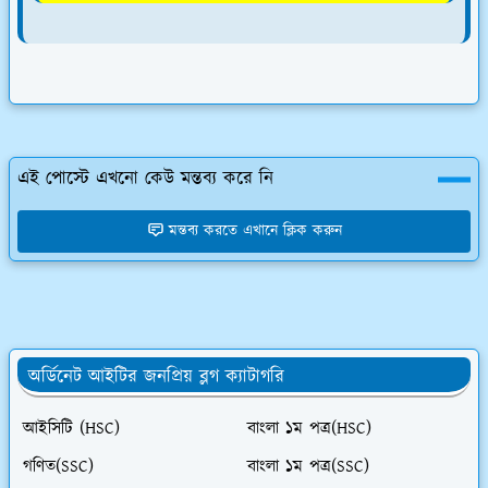
এই পোস্টে এখনো কেউ মন্তব্য করে নি
মন্তব্য করতে এখানে ক্লিক করুন
অর্ডিনেট আইটির জনপ্রিয় ব্লগ ক্যাটাগরি
আইসিটি (HSC)
বাংলা ১ম পত্র(HSC)
গণিত(SSC)
বাংলা ১ম পত্র(SSC)