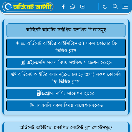
অর্ডিনেট আইটির সর্বাধিক জনপ্রিয় লিংকসমূহ
👨‍💻 অর্ডিনেট আইটির আইসিটি(HSC) সকল কোর্সের ফ্রি
ভিডিও ক্লাস
💰 এইচএসসি সকল বিষয় সংক্ষিপ্ত সাজেশন-২০২৬
💸 অর্ডিনেট আইটির রসায়ন(SSC MCQ-2024) সকল কোর্সের
ফ্রি ভিডিও ক্লাস
🖥️ডিপ্লোমা নার্সিং সাজেশন-২০২৫
📝এসএসসি সকল বিষয় সাজেশন-২০২৬
অর্ডিনেট আইটিতে প্রকাশিত লেটেস্ট ব্লগ পোস্টসমূহঃ