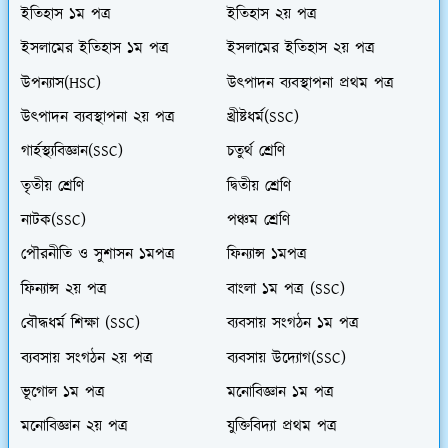
ইতিহাস ১ম পত্র
ইতিহাস ২য় পত্র
ইসলামের ইতিহাস ১ম পত্র
ইসলামের ইতিহাস ২য় পত্র
উপন্যাস(HSC)
উৎপাদন ব্যবস্থাপনা প্রথম পত্র
উৎপাদন ব্যবস্থাপনা ২য় পত্র
খ্রীষ্টধর্ম(SSC)
গার্হস্থ্যবিজ্ঞান(SSC)
চতুর্থ শ্রেণি
তৃতীয় শ্রেণি
দ্বিতীয় শ্রেণি
নাটক(SSC)
পঞ্চম শ্রেণি
পৌরনীতি ও সুশাসন ১মপত্র
ফিন্যান্স ১মপত্র
ফিন্যান্স ২য় পত্র
বাংলা ১ম পত্র (SSC)
বৌদ্ধধর্ম শিক্ষা (SSC)
ব্যবসায় সংগঠন ১ম পত্র
ব্যবসায় সংগঠন ২য় পত্র
ব্যবসায় উদ্যোগ(SSC)
ভূগোল ১ম পত্র
মনোবিজ্ঞান ১ম পত্র
মনোবিজ্ঞান ২য় পত্র
যুক্তিবিদ্যা প্রথম পত্র