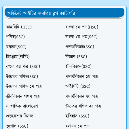
অর্ডিনেট আইটির জনপ্রিয় ব্লগ ক্যাটাগরি
আইসিটি (HSC)
বাংলা ১ম পত্র(HSC)
গণিত(SSC)
বাংলা ১ম পত্র(SSC)
রসায়ন(SSC)
পদার্থবিজ্ঞান(SSC)
ডিপ্লোমা(নার্সিং)
বিজ্ঞান (SSC)
বাংলা ২য় পত্র (SSC)
জীববিজ্ঞান(SSC)
উচ্চতর গণিত(SSC)
পদার্থবিজ্ঞান ১ম পত্র
উচ্চতর গণিত ১ম পত্র
আইসিটি (SSC)
জীববিজ্ঞান প্রথম পত্র
পদার্থবিজ্ঞান ২য় পত্র
সাম্প্রতিক বাংলাদেশ
উচ্চতর গণিত ২য় পত্র
এডুকেশন নিউজ
ইতিহাস (SSC)
ভূগোল (SSC)
রসায়ন ১ম পত্র