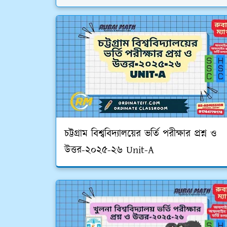
চট্টগ্রাম বিশ্ববিদ্যালয়ের ভর্তি পরীক্ষার প্রশ্ন ও
উত্তর-২০২৫-২৬ Unit-A