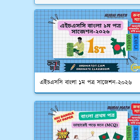
এইচএসসি বাংলা ১ম পত্র সাজেশন-২০২৬