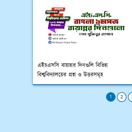
এইচএসসি বায়ান্নর দিনগুলি বিভিন্ন
বিশ্ববিদ্যালয়ের প্রশ্ন ও উত্তরসমূহ
1
2