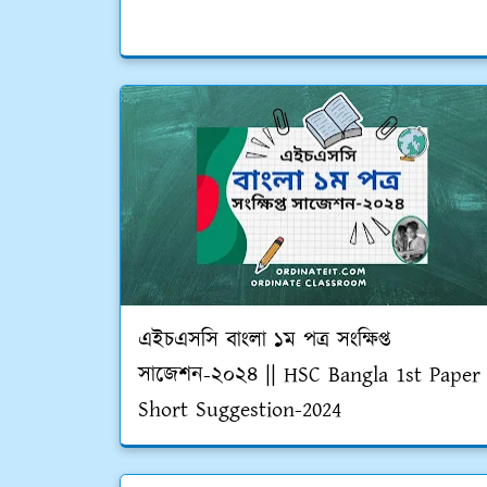
এইচএসসি বাংলা ১ম পত্র সংক্ষিপ্ত
সাজেশন-২০২৪ || HSC Bangla 1st Paper
Short Suggestion-2024