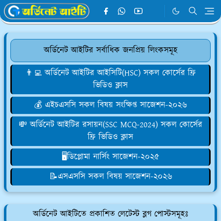
অর্ডিনেট আইটির সর্বাধিক জনপ্রিয় লিংকসমূহ
👨‍💻 অর্ডিনেট আইটির আইসিটি(HSC) সকল কোর্সের ফ্রি
ভিডিও ক্লাস
💰 এইচএসসি সকল বিষয় সংক্ষিপ্ত সাজেশন-২০২৬
💸 অর্ডিনেট আইটির রসায়ন(SSC MCQ-2024) সকল কোর্সের
ফ্রি ভিডিও ক্লাস
🖥️ডিপ্লোমা নার্সিং সাজেশন-২০২৫
📝এসএসসি সকল বিষয় সাজেশন-২০২৬
অর্ডিনেট আইটিতে প্রকাশিত লেটেস্ট ব্লগ পোস্টসমূহঃ