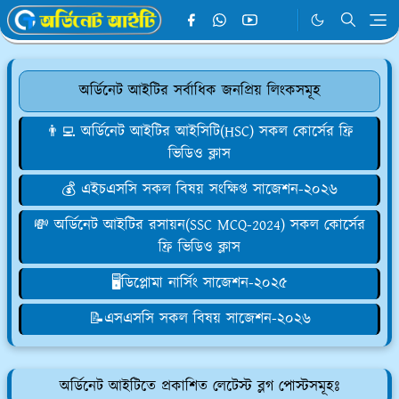
অর্ডিনেট আইটির সর্বাধিক জনপ্রিয় লিংকসমূহ
👨‍💻 অর্ডিনেট আইটির আইসিটি(HSC) সকল কোর্সের ফ্রি
ভিডিও ক্লাস
💰 এইচএসসি সকল বিষয় সংক্ষিপ্ত সাজেশন-২০২৬
💸 অর্ডিনেট আইটির রসায়ন(SSC MCQ-2024) সকল কোর্সের
ফ্রি ভিডিও ক্লাস
🖥️ডিপ্লোমা নার্সিং সাজেশন-২০২৫
📝এসএসসি সকল বিষয় সাজেশন-২০২৬
অর্ডিনেট আইটিতে প্রকাশিত লেটেস্ট ব্লগ পোস্টসমূহঃ