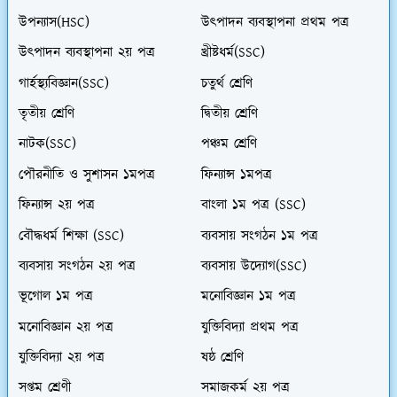
উপন্যাস(HSC)
উৎপাদন ব্যবস্থাপনা প্রথম পত্র
উৎপাদন ব্যবস্থাপনা ২য় পত্র
খ্রীষ্টধর্ম(SSC)
গার্হস্থ্যবিজ্ঞান(SSC)
চতুর্থ শ্রেণি
তৃতীয় শ্রেণি
দ্বিতীয় শ্রেণি
নাটক(SSC)
পঞ্চম শ্রেণি
পৌরনীতি ও সুশাসন ১মপত্র
ফিন্যান্স ১মপত্র
ফিন্যান্স ২য় পত্র
বাংলা ১ম পত্র (SSC)
বৌদ্ধধর্ম শিক্ষা (SSC)
ব্যবসায় সংগঠন ১ম পত্র
ব্যবসায় সংগঠন ২য় পত্র
ব্যবসায় উদ্যোগ(SSC)
ভূগোল ১ম পত্র
মনোবিজ্ঞান ১ম পত্র
মনোবিজ্ঞান ২য় পত্র
যুক্তিবিদ্যা প্রথম পত্র
যুক্তিবিদ্যা ২য় পত্র
ষষ্ঠ শ্রেণি
সপ্তম শ্রেণী
সমাজকর্ম ২য় পত্র