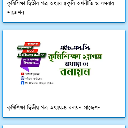
কৃষিশিক্ষা দ্বিতীয় পত্র অধ্যায়-৫কৃষি অর্থনীতি ও সমবায়
সাজেশন
কৃষিশিক্ষা দ্বিতীয় পত্র অধ্যায়-৪ বনায়ন সাজেশন