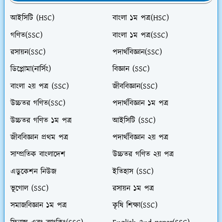
আইসিটি (HSC)
বাংলা ১ম পত্র(HSC)
গণিত(SSC)
বাংলা ১ম পত্র(SSC)
রসায়ন(SSC)
পদার্থবিজ্ঞান(SSC)
ডিপ্লোমা(নার্সিং)
বিজ্ঞান (SSC)
বাংলা ২য় পত্র (SSC)
জীববিজ্ঞান(SSC)
উচ্চতর গণিত(SSC)
পদার্থবিজ্ঞান ১ম পত্র
উচ্চতর গণিত ১ম পত্র
আইসিটি (SSC)
জীববিজ্ঞান প্রথম পত্র
পদার্থবিজ্ঞান ২য় পত্র
সাম্প্রতিক বাংলাদেশ
উচ্চতর গণিত ২য় পত্র
এডুকেশন নিউজ
ইতিহাস (SSC)
ভূগোল (SSC)
রসায়ন ১ম পত্র
সমাজবিজ্ঞান ১ম পত্র
কৃষি শিক্ষা(SSC)