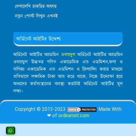
লেখালেখি চাকরির অফার
নতুন পোস্ট লিখুন এখনই
অর্ডিনেট আইটির উদ্দেশ্য
অর্ডিনেট আইটির অ্যাডমিন
ওবায়দুল
অর্ডিনেট আইটির অ্যাডমিন
ওবায়দুল উচ্চতর গণিত একাডেমিক এন্ড এডমিশন,কলা ও
বাণিজ্য একাডেমিক এন্ড এডমিশন ও ফ্রিল্যান্সিং করার মাধ্যমে
প্রতিমাসে লক্ষাধিক টাকা আয় করে থাকে, নিজে উদ্যোক্তা হয়ে
অন্যদের কর্মসংস্থানের ব্যবস্থা করাটাই অর্ডিনেট আইটির মূল
লক্ষ্য।
Copyright © 2013-2023
Made With
❤ of
ordinateit.com