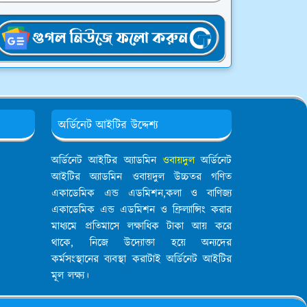
অর্ডিনেট আইটির উদ্দেশ্য
অর্ডিনেট আইটির অ্যাডমিন
ওবায়দুল
অর্ডিনেট
আইটির অ্যাডমিন ওবায়দুল উচ্চতর গণিত
একাডেমিক এন্ড এডমিশন,কলা ও বাণিজ্য
একাডেমিক এন্ড এডমিশন ও ফ্রিল্যান্সিং করার
মাধ্যমে প্রতিমাসে লক্ষাধিক টাকা আয় করে
থাকে, নিজে উদ্যোক্তা হয়ে অন্যদের
কর্মসংস্থানের ব্যবস্থা করাটাই অর্ডিনেট আইটির
মূল লক্ষ্য।