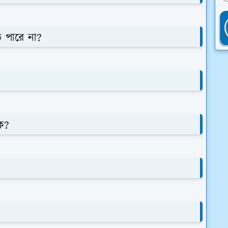
ে পারে না?
ে?