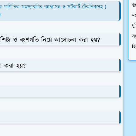
ভূ
ার গাণিতিক সমস্যাবলির ব্যাখ্যাসহ ও সর্টকার্ট টেকনিকসহ (
)
মন
যু
সপ
শিষ্ট্য ও বংশগতি নিয়ে আলোচনা করা হয়?
হি
া করা হয়?