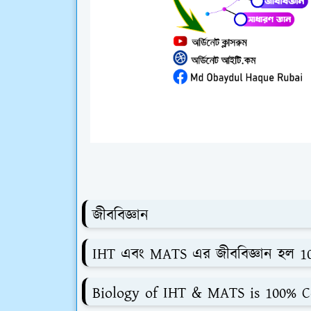
জীববিজ্ঞান
IHT এবং MATS এর জীববিজ্ঞান হল 
Biology of IHT & MATS is 100% 