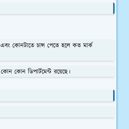
এবং কোনটাতে চান্স পেতে হলে কত মার্ক
কোন কোন ডিপার্টমেন্ট রয়েছে।