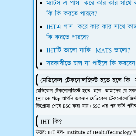
ম্যাটস এ পাস করে কার কার সাথে
কি কি করতে পারবে?
IHTএ পাস করে কার কার সাথে কা
কি করতে পারবে?
IHTটি ভালো নাকি MATS ভালো?
সরকারীতে চান্স না পাইলে কি করবেন
মেডিকেল টেকনোলজিস্ট হতে হলে কি 
মেডিকেল টেকনোলজিস্ট হতে হলে আমাদের যে সক
IHT তে পড়ে আপনি একজন মেডিকেল টেকনোলোজিস্ট হ
ডিপ্লোমা শেষে BSC করা যায়। SSC এর পর ভর্তি পরীক্
IHT কি?
উত্তর:
IHT হল- Institute of HealthTechnology
অ