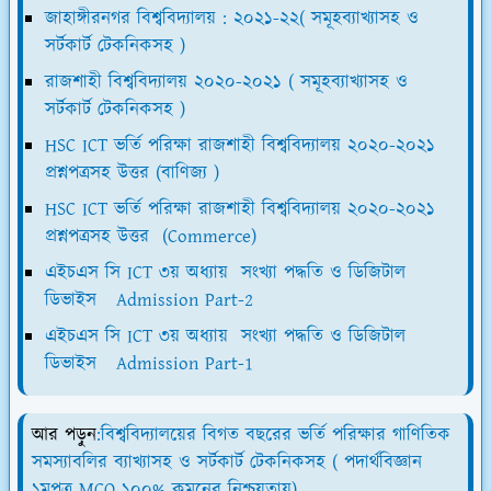
জাহাঙ্গীরনগর বিশ্ববিদ্যালয় : ২০২১-২২( সমূহব্যাখ্যাসহ ও
সর্টকার্ট টেকনিকসহ )
রাজশাহী বিশ্ববিদ্যালয় ২০২০-২০২১ ( সমূহব্যাখ্যাসহ ও
সর্টকার্ট টেকনিকসহ )
HSC ICT ভর্তি পরিক্ষা রাজশাহী বিশ্ববিদ্যালয় ২০২০-২০২১
প্রশ্নপত্রসহ উত্তর (বাণিজ্য )
HSC ICT ভর্তি পরিক্ষা রাজশাহী বিশ্ববিদ্যালয় ২০২০-২০২১
প্রশ্নপত্রসহ উত্তর (Commerce)
এইচএস সি ICT ৩য় অধ্যায় সংখ্যা পদ্ধতি ও ডিজিটাল
ডিভাইস Admission Part-2
এইচএস সি ICT ৩য় অধ্যায় সংখ্যা পদ্ধতি ও ডিজিটাল
ডিভাইস Admission Part-1
আর পড়ুন
:বিশ্ববিদ্যালয়ের বিগত বছরের ভর্তি পরিক্ষার গাণিতিক
সমস্যাবলির ব্যাখ্যাসহ ও সর্টকার্ট টেকনিকসহ ( পদার্থবিজ্ঞান
১মপত্র MCQ ১০০% কমনের নিশ্চয়তায়)