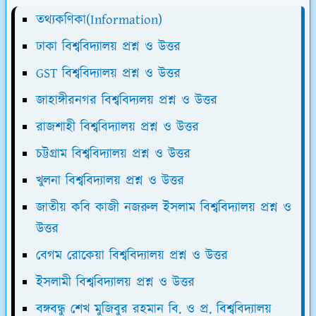
তথ্যকণিকা(Information)
ঢাকা বিশ্ববিদ্যালয় প্রশ্ন ও উত্তর
GST বিশ্ববিদ্যালয় প্রশ্ন ও উত্তর
জাহাঙ্গীরনগর বিশ্ববিদ্যলয় প্রশ্ন ও উত্তর
রাজশাহী বিশ্ববিদ্যালয় প্রশ্ন ও উত্তর
চট্টগ্রাম বিশ্ববিদ্যালয় প্রশ্ন ও উত্তর
খুলনা বিশ্ববিদ্যালয় প্রশ্ন ও উত্তর
জাতীয় কবি কাজী নজরুল ইসলাম বিশ্ববিদ্যালয় প্রশ্ন ও
উত্তর
বেগম রোকেয়া বিশ্ববিদ্যালয় প্রশ্ন ও উত্তর
ইসলামী বিশ্ববিদ্যালয় প্রশ্ন ও উত্তর
বঙ্গবন্ধু শেখ মুজিবুর রহমান বি. ও প্র. বিশ্ববিদ্যালয়