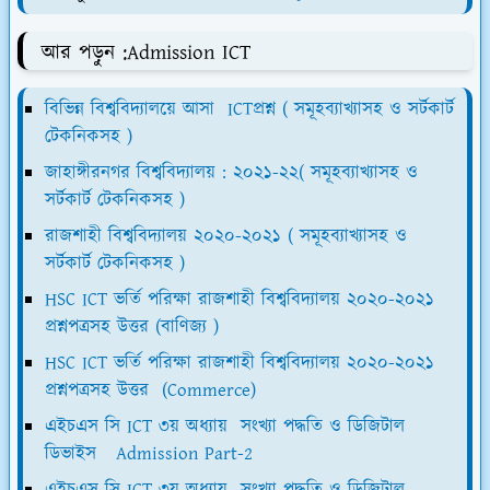
আর পড়ুন :Admission ICT
বিভিন্ন বিশ্ববিদ্যালয়ে আসা ICTপ্রশ্ন ( সমূহব্যাখ্যাসহ ও সর্টকার্ট
টেকনিকসহ )
জাহাঙ্গীরনগর বিশ্ববিদ্যালয় : ২০২১-২২( সমূহব্যাখ্যাসহ ও
সর্টকার্ট টেকনিকসহ )
রাজশাহী বিশ্ববিদ্যালয় ২০২০-২০২১ ( সমূহব্যাখ্যাসহ ও
সর্টকার্ট টেকনিকসহ )
HSC ICT ভর্তি পরিক্ষা রাজশাহী বিশ্ববিদ্যালয় ২০২০-২০২১
প্রশ্নপত্রসহ উত্তর (বাণিজ্য )
HSC ICT ভর্তি পরিক্ষা রাজশাহী বিশ্ববিদ্যালয় ২০২০-২০২১
প্রশ্নপত্রসহ উত্তর (Commerce)
এইচএস সি ICT ৩য় অধ্যায় সংখ্যা পদ্ধতি ও ডিজিটাল
ডিভাইস Admission Part-2