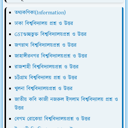
তথ্যকণিকা(Information)
ঢাকা বিশ্ববিদ্যালয় প্রশ্ন ও উত্তর
GSTগুচ্ছভুক্ত বিশ্ববিদ্যালয়প্রশ্ন ও উত্তর
জগন্নাথ বিশ্ববিদ্যালয়প্রশ্ন ও উত্তর
জাহাঙ্গীরনগর বিশ্ববিদ্যালয়প্রশ্ন ও উত্তর
রাজশাহী বিশ্ববিদ্যালয়প্রশ্ন ও উত্তর
চট্টগ্রাম বিশ্ববিদ্যালয় প্রশ্ন ও উত্তর
খুলনা বিশ্ববিদ্যালয়প্রশ্ন ও উত্তর
জাতীয় কবি কাজী নজরুল ইসলাম বিশ্ববিদ্যালয় প্রশ্ন ও
উত্তর
বেগম রোকেয়া বিশ্ববিদ্যালয়প্রশ্ন ও উত্তর