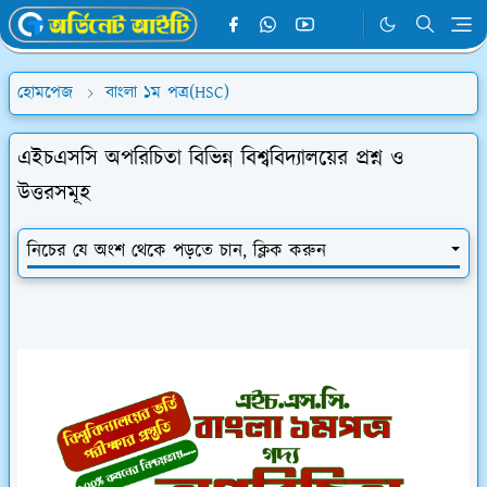
হোমপেজ
বাংলা ১ম পত্র(HSC)
এইচএসসি অপরিচিতা বিভিন্ন বিশ্ববিদ্যালয়ের প্রশ্ন ও
উত্তরসমূহ
নিচের যে অংশ থেকে পড়তে চান, ক্লিক করুন