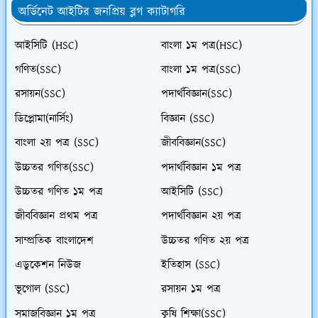
অর্ডিনেট আইটির জনপ্রিয় ব্লগ ক্যাটাগরি
আইসিটি (HSC)
বাংলা ১ম পত্র(HSC)
গণিত(SSC)
বাংলা ১ম পত্র(SSC)
রসায়ন(SSC)
পদার্থবিজ্ঞান(SSC)
ডিপ্লোমা(নার্সিং)
বিজ্ঞান (SSC)
বাংলা ২য় পত্র (SSC)
জীববিজ্ঞান(SSC)
উচ্চতর গণিত(SSC)
পদার্থবিজ্ঞান ১ম পত্র
উচ্চতর গণিত ১ম পত্র
আইসিটি (SSC)
জীববিজ্ঞান প্রথম পত্র
পদার্থবিজ্ঞান ২য় পত্র
সাম্প্রতিক বাংলাদেশ
উচ্চতর গণিত ২য় পত্র
এডুকেশন নিউজ
ইতিহাস (SSC)
ভূগোল (SSC)
রসায়ন ১ম পত্র
সমাজবিজ্ঞান ১ম পত্র
কৃষি শিক্ষা(SSC)