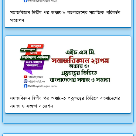
সমাজবিজ্ঞান দ্বিতীয় পত্র অধ্যায়:৮ বাংলাদেশের সামাজিক পরিবর্তন
সাজেশন
সমাজবিজ্ঞান দ্বিতীয় পত্র অধ্যায়-৩ প্রত্নতত্ত্বের ভিত্তিতে বাংলাদেশের
সমাজ ও সভ্যতা সাজেশন