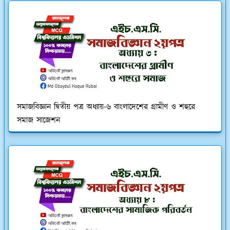
সমাজবিজ্ঞান দ্বিতীয় পত্র অধ্যায়-৬ বাংলাদেশের গ্রামীণ ও শহুরে
সমাজ সাজেশন