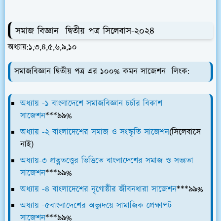
সমাজ বিজ্ঞান দ্বিতীয় পত্র সিলেবাস-২০২৪
অধ্যায়:১,৩,৪,৫,৬,৯,১০
সমাজবিজ্ঞান দ্বিতীয় পত্র এর ১০০% কমন সাজেশন লিংক:
অধ্যায় -১ বাংলাদেশে সমাজবিজ্ঞান চর্চার বিকাশ
সাজেশন
***৯৯%
অধ্যায় -২ বাংলাদেশের সমাজ ও সংস্কৃতি সাজেশন
(সিলেবাসে
নাই)
অধ্যায়-৩ প্রত্নতত্ত্বের ভিত্তিতে বাংলাদেশের সমাজ ও সভ্যতা
সাজেশন
***৯৯%
অধ্যায় -৪ বাংলাদেশের নৃগোষ্ঠীর জীবনধারা সাজেশন
***৯৯%
অধ্যায় -৫বাংলাদেশের অভ্যুদয়ে সামাজিক প্রেক্ষাপট
সাজেশন
***৯৯%