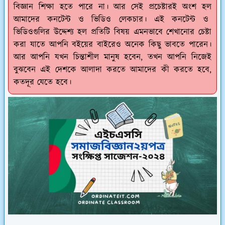
বিজ্ঞান শিক্ষা হতে পারে না। আর সেই প্রচেষ্টারই অংশ হল
আমাদের কনটেন্ট ও ভিডিও লেকচার। এই কনটেন্ট ও
ভিডিওগুলির উদ্দেশ্য হল প্রতিটি বিষয় এমনভাবে শেখানোর চেষ্টা
করা যাতে আপনি বইয়ের বাইরেও অনেক কিছু ভাবতে পারেন।
আর আপনি যখন চিন্তাশীল মানুষ হবেন, তখন আপনি নিজেই
বুঝবেন এই দেশকে আলাদা করতে আমাদের কী করতে হবে,
কতদূর যেতে হবে।