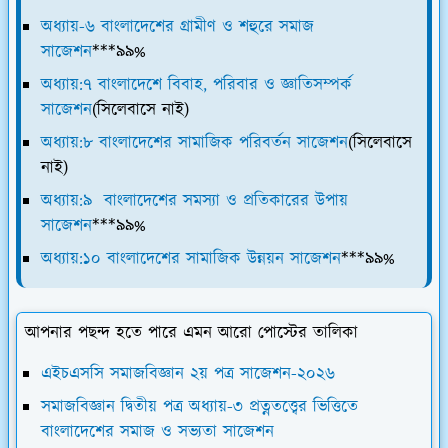
অধ্যায়-৬ বাংলাদেশের গ্রামীণ ও শহুরে সমাজ
সাজেশন
***৯৯%
অধ্যায়:৭ বাংলাদেশে বিবাহ, পরিবার ও জ্ঞাতিসম্পর্ক
সাজেশন
(সিলেবাসে নাই)
অধ্যায়:৮ বাংলাদেশের সামাজিক পরিবর্তন সাজেশন
(সিলেবাসে
নাই)
অধ্যায়:৯ বাংলাদেশের সমস্যা ও প্রতিকারের উপায়
সাজেশন
***৯৯%
অধ্যায়:১০ বাংলাদেশের সামাজিক উন্নয়ন সাজেশন
***৯৯%
আপনার পছন্দ হতে পারে এমন আরো পোস্টের তালিকা
এইচএসসি সমাজবিজ্ঞান ২য় পত্র সাজেশন-২০২৬
সমাজবিজ্ঞান দ্বিতীয় পত্র অধ্যায়-৩ প্রত্নতত্ত্বের ভিত্তিতে
বাংলাদেশের সমাজ ও সভ্যতা সাজেশন