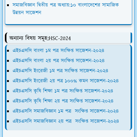
সমাজবিজ্ঞান দ্বিতীয় পত্র অধ্যায়:১০ বাংলাদেশের সামাজিক
উন্নয়ন সাজেশন
অন্যান্য বিষয় সমূহ:HSC-2024
এইচএসসি বাংলা ১ম পত্র সংক্ষিপ্ত সাজেশন-২০২৪
এইচএসসি বাংলা ২য় পত্র সংক্ষিপ্ত সাজেশন-২০২৪
এইচএসসি ইংরেজী ১ম পত্র সংক্ষিপ্ত সাজেশন-২০২৪
এইচএসসি ইংরেজী ২য় পত্র ১০০% কমন সাজেশন-২০২৪
এইচএসসি কৃষি শিক্ষা ১ম পত্র সংক্ষিপ্ত সাজেশন-২০২৪
এইচএসসি কৃষি শিক্ষা ২য় পত্র সংক্ষিপ্ত সাজেশন-২০২৪
এইচএসসি সমাজবিজ্ঞান ১ম পত্র সংক্ষিপ্ত সাজেশন-২০২৪
এইচএসসি সমাজবিজ্ঞান ২য় পত্র সংক্ষিপ্ত সাজেশন-২০২৪