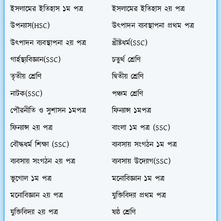
ইসলামের ইতিহাস ১ম পত্র
ইসলামের ইতিহাস ২য় পত্র
উপন্যাস(HSC)
উৎপাদন ব্যবস্থাপনা প্রথম পত্র
উৎপাদন ব্যবস্থাপনা ২য় পত্র
খ্রীষ্টধর্ম(SSC)
গার্হস্থ্যবিজ্ঞান(SSC)
চতুর্থ শ্রেণি
তৃতীয় শ্রেণি
দ্বিতীয় শ্রেণি
নাটক(SSC)
পঞ্চম শ্রেণি
পৌরনীতি ও সুশাসন ১মপত্র
ফিন্যান্স ১মপত্র
ফিন্যান্স ২য় পত্র
বাংলা ১ম পত্র (SSC)
বৌদ্ধধর্ম শিক্ষা (SSC)
ব্যবসায় সংগঠন ১ম পত্র
ব্যবসায় সংগঠন ২য় পত্র
ব্যবসায় উদ্যোগ(SSC)
ভূগোল ১ম পত্র
মনোবিজ্ঞান ১ম পত্র
মনোবিজ্ঞান ২য় পত্র
যুক্তিবিদ্যা প্রথম পত্র
যুক্তিবিদ্যা ২য় পত্র
ষষ্ঠ শ্রেণি