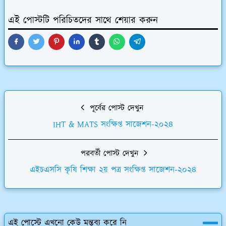
এই পোস্টটি পরিচিতদের সাথে শেয়ার করুন
পূর্বের পোস্ট দেখুন
IHT & MATS সংক্ষিপ্ত সাজেশন-২০২৪
পরবর্তী পোস্ট দেখুন
এইচএসসি কৃষি শিক্ষা ২য় পত্র সংক্ষিপ্ত সাজেশন-২০২৪
এই পোস্টে এখনো কেউ মন্তব্য করে নি