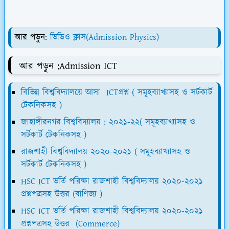
আর পড়ুন:
ভিডিও ক্লাস(Admission Physics)
আর পড়ুন :Admission ICT
বিভিন্ন বিশ্ববিদ্যালয়ে আসা ICTপ্রশ্ন ( সমূহব্যাখ্যাসহ ও সর্টকার্ট
টেকনিকসহ )
জাহাঙ্গীরনগর বিশ্ববিদ্যালয় : ২০২১-২২( সমূহব্যাখ্যাসহ ও
সর্টকার্ট টেকনিকসহ )
রাজশাহী বিশ্ববিদ্যালয় ২০২০-২০২১ ( সমূহব্যাখ্যাসহ ও
সর্টকার্ট টেকনিকসহ )
HSC ICT ভর্তি পরিক্ষা রাজশাহী বিশ্ববিদ্যালয় ২০২০-২০২১
প্রশ্নপত্রসহ উত্তর (বাণিজ্য )
HSC ICT ভর্তি পরিক্ষা রাজশাহী বিশ্ববিদ্যালয় ২০২০-২০২১
প্রশ্নপত্রসহ উত্তর (Commerce)