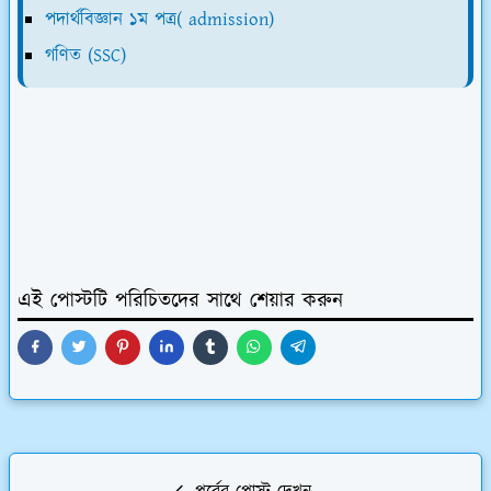
পদার্থবিজ্ঞান ১ম পত্র( admission)
গণিত (SSC)
এই পোস্টটি পরিচিতদের সাথে শেয়ার করুন