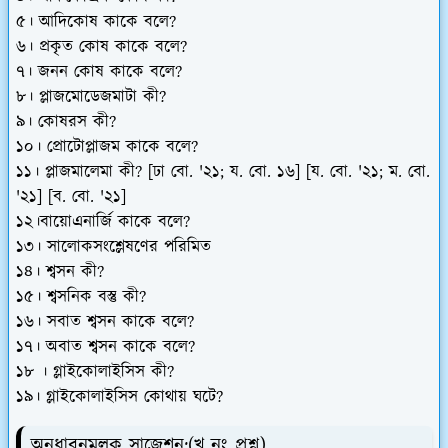
৫। আদিকোষ কাকে বলে?
৬। প্রকৃত কোষ কাকে বলে?
৭। জনন কোষ কাকে বলে?
৮। প্লাজমোডেজমাটা কী?
৯। কোষরস কী?
১০। প্রোটোপ্লাজম কাকে বলে?
১১। প্লাজমালেমা কী? [ঢা বো. '২১; য. বো. ১৬] [য. বো. '২১; ম. বো.
'২১] [ব. বো. '২১]
১২।বায়োএনার্জি কাকে বলে?
১৩। সালোকসংশ্লেষণের পরিমিত
১৪। শ্বসন কী?
১৫। শ্বসনিক বস্তু কী?
১৬। সবাত শ্বসন কাকে বলে?
১৭। অবাত শ্বসন কাকে বলে?
১৮ । গ্লাইকোলাইসিস কী?
১৯। গ্লাইকোলাইসিস কোথায় ঘটে?
অনুধাবনমূলক সাজেশন:
(খ নং প্রশ্ন)