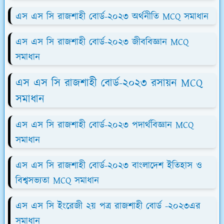
এস এস সি রাজশাহী বোর্ড-২০২৩ অর্থনীতি MCQ সমাধান
এস এস সি রাজশাহী বোর্ড-২০২৩ জীববিজ্ঞান MCQ
সমাধান
এস এস সি রাজশাহী বোর্ড-২০২৩ রসায়ন MCQ
সমাধান
এস এস সি রাজশাহী বোর্ড-২০২৩ পদার্থবিজ্ঞান MCQ
সমাধান
এস এস সি রাজশাহী বোর্ড-২০২৩ বাংলাদেশ ইতিহাস ও
বিশ্বসভ্যতা MCQ সমাধান
এস এস সি ইংরেজী ২য় পত্র রাজশাহী বোর্ড -২০২৩এর
সমাধান