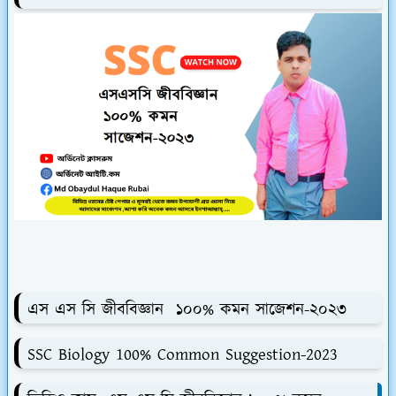
এস এস সি জীববিজ্ঞান ১০০% কমন সাজেশন-২০২৩
SSC Biology 100% Common Suggestion-2023