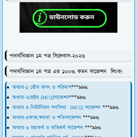
পদার্থবিজ্ঞান ১ম পত্র সিলেবাস-২০২৬
পদার্থবিজ্ঞান ১ম পত্র এর ১০০% কমন সাজেশন লিংক:
অধ্যায়-১ ভৌত জগৎ ও পরিমাপ
***৯৯%
অধ্যায়-২ভেক্টর (MCQ)সাজেশন
***৯৯%
অধ্যায় ৪ নিউটনিয়ন বলবিদ্যা (MCQ) সাজেশন
***৯৯%
অধ্যায়-৫কাজ,ক্ষমতা ও শক্তিসাজেশন
***৯৯%
অধ্যায়-৬ মহাকর্ষ ও অভিকর্ষ সাজেশন
***৯৯%