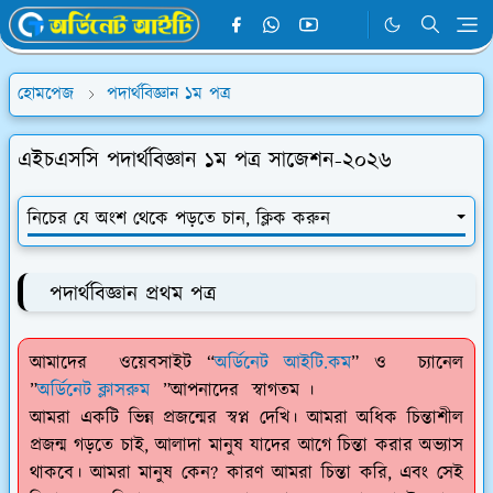
হোমপেজ
পদার্থবিজ্ঞান ১ম পত্র
এইচএসসি পদার্থবিজ্ঞান ১ম পত্র সাজেশন-২০২৬
নিচের যে অংশ থেকে পড়তে চান, ক্লিক করুন
পদার্থবিজ্ঞান প্রথম পত্র
আমাদের ওয়েবসাইট “
অর্ডিনেট আইটি.কম
” ও চ্যানেল
”
অর্ডিনেট ক্লাসরুম
”আপনাদের স্বাগতম ।
আমরা একটি ভিন্ন প্রজন্মের স্বপ্ন দেখি। আমরা অধিক চিন্তাশীল
প্রজন্ম গড়তে চাই, আলাদা মানুষ যাদের আগে চিন্তা করার অভ্যাস
থাকবে। আমরা মানুষ কেন? কারণ আমরা চিন্তা করি, এবং সেই