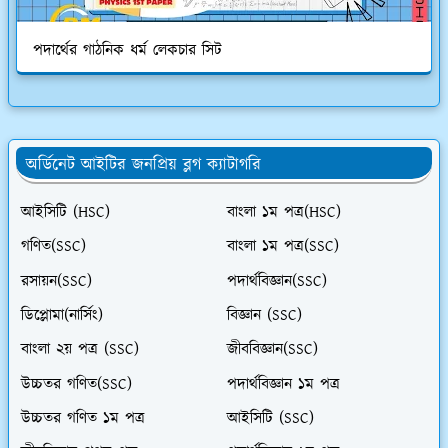
পদার্থের গাঠনিক ধর্ম লেকচার সিট
অর্ডিনেট আইটির জনপ্রিয় ব্লগ ক্যাটাগরি
আইসিটি (HSC)
বাংলা ১ম পত্র(HSC)
গণিত(SSC)
বাংলা ১ম পত্র(SSC)
রসায়ন(SSC)
পদার্থবিজ্ঞান(SSC)
ডিপ্লোমা(নার্সিং)
বিজ্ঞান (SSC)
বাংলা ২য় পত্র (SSC)
জীববিজ্ঞান(SSC)
উচ্চতর গণিত(SSC)
পদার্থবিজ্ঞান ১ম পত্র
উচ্চতর গণিত ১ম পত্র
আইসিটি (SSC)