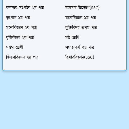
ব্যবসায় সংগঠন ২য় পত্র
ব্যবসায় উদ্যোগ(SSC)
ভূগোল ১ম পত্র
মনোবিজ্ঞান ১ম পত্র
মনোবিজ্ঞান ২য় পত্র
যুক্তিবিদ্যা প্রথম পত্র
যুক্তিবিদ্যা ২য় পত্র
ষষ্ঠ শ্রেণি
সপ্তম শ্রেণী
সমাজকর্ম ২য় পত্র
হিসাববিজ্ঞান ২য় পত্র
হিসাববিজ্ঞান(SSC)