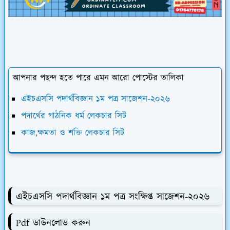
আপনার পছন্দ হতে পারে এমন আরো পোস্টের তালিকা
এইচএসসি পদার্থবিজ্ঞান ১ম পত্র সাজেশন-২০২৬
পদার্থের গাঠনিক ধর্ম লেকচার সিট
কাজ,ক্ষমতা ও শক্তি লেকচার সিট
এইচএসসি পদার্থবিজ্ঞান ১ম পত্র সংক্ষিপ্ত সাজেশন-২০২৬
Pdf ডাউনলোড করুন