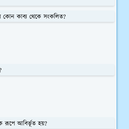
র কোন কাব্য থেকে সংকলিত?
?
ক রূপে আবির্ভূত হয়?