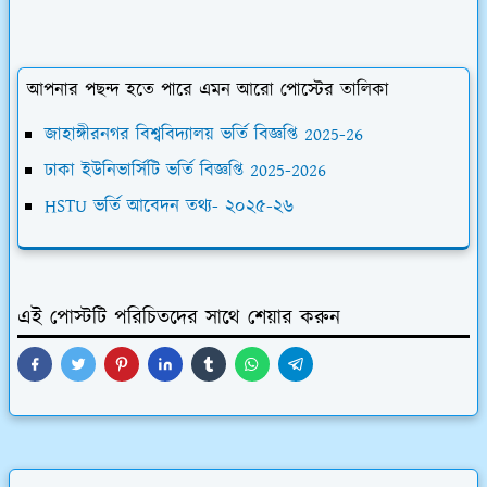
আপনার পছন্দ হতে পারে এমন আরো পোস্টের তালিকা
জাহাঙ্গীরনগর বিশ্ববিদ্যালয় ভর্তি বিজ্ঞপ্তি 2025-26
ঢাকা ইউনিভার্সিটি ভর্তি বিজ্ঞপ্তি 2025-2026
HSTU ভর্তি আবেদন তথ্য- ২০২৫-২৬
এই পোস্টটি পরিচিতদের সাথে শেয়ার করুন