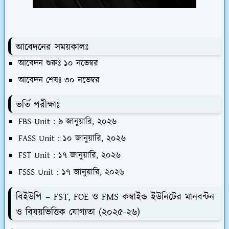
আবেদনের সময়কালঃ
আবেদন শুরুঃ ১০ নভেম্বর
আবেদন শেষঃ ৩০ নভেম্বর
ভর্তি পরীক্ষাঃ
FBS Unit : ৯ জানুয়ারি, ২০২৬
FASS Unit : ১০ জানুয়ারি, ২০২৬
FST Unit : ১৭ জানুয়ারি, ২০২৬
FSSS Unit : ১৭ জানুয়ারি, ২০২৬
বিইউপি – FST, FOE ও FMS কম্বাইন্ড ইউনিটের মানবন্টন
ও বিষয়ভিত্তিক যোগ্যতা (২০২৫-২৬)