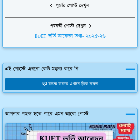
পূর্বের পোস্ট দেখুন
পরবর্তী পোস্ট দেখুন
BUET ভর্তি আবেদন তথ্য- ২০২৫-২৬
এই পোস্টে এখনো কেউ মন্তব্য করে নি
মন্তব্য করতে এখানে ক্লিক করুন
আপনার পছন্দ হতে পারে এমন আরো পোস্ট