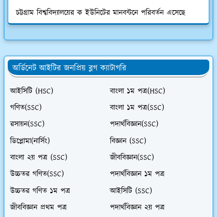
চট্টগ্রাম বিশ্ববিদ্যালয়ের ক ইউনিটের মানবন্টনে পরিবর্তন এসেছে
অর্ডিনেট আইটির জনপ্রিয় ব্লগ ক্যাটাগরি
আইসিটি (HSC)
বাংলা ১ম পত্র(HSC)
গণিত(SSC)
বাংলা ১ম পত্র(SSC)
রসায়ন(SSC)
পদার্থবিজ্ঞান(SSC)
ডিপ্লোমা(নার্সিং)
বিজ্ঞান (SSC)
বাংলা ২য় পত্র (SSC)
জীববিজ্ঞান(SSC)
উচ্চতর গণিত(SSC)
পদার্থবিজ্ঞান ১ম পত্র
উচ্চতর গণিত ১ম পত্র
আইসিটি (SSC)
জীববিজ্ঞান প্রথম পত্র
পদার্থবিজ্ঞান ২য় পত্র