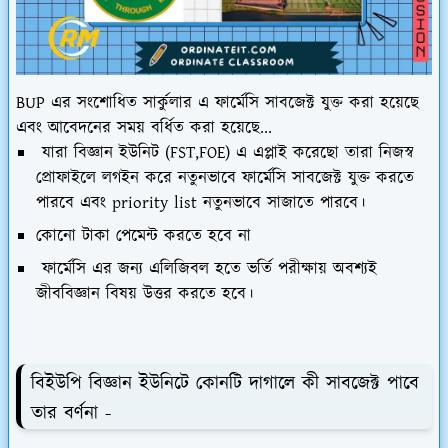
BUP এর সংশোধিত সার্কুলার এ ফার্মেসি সাবজেক্ট যুক্ত করা হয়েছে
এবং আবেদনের সময় বর্ধিত করা হয়েছে...
যারা বিজ্ঞান ইউনিট (FST,FOE) এ এপ্লাই করেছো তারা নিজস্ব
প্রোফাইলে লগইন করে নতুনভাবে ফার্মেসি সাবজেক্ট যুক্ত করতে
পারবে এবং priority list নতুনভাবে সাজাতে পারবে।
কোনো টাকা পেমেন্ট করতে হবে না
ফার্মেসি এর জন্য এলিজিবল হতে ভর্তি পরীক্ষায় অবশ্যই
জীববিজ্ঞান বিষয় উত্তর করতে হবে।
বিইউপি বিজ্ঞান ইউনিটে কোনটি দাগালে কী সাবজেক্ট পাবে
তার বর্ণনা -