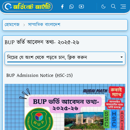
হোমপেজ
সাম্প্রতিক বাংলাদেশ
BUP ভর্তি আবেদন তথ্য- ২০২৫-২৬
নিচের যে অংশ থেকে পড়তে চান, ক্লিক করুন
BUP Admission Notice (HSC-25)