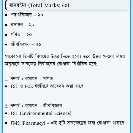
মানবন্টন (Total Marks: 60)
পদার্থবিজ্ঞান – ২০
রসায়ন – ২০
গণিত – ২০
জীববিজ্ঞান – ২০
যেকোনো তিনটি বিষয়ের উত্তর দিতে হবে। তবে উত্তর দেওয়া বিষয়
অনুসারে সাবজেক্ট নির্বাচনের যোগ্যতা নির্ধারিত হবে:
1. পদার্থ + রসায়ন + গণিত
FST ও FOE ইউনিটে আবেদন করা যাবে।
2. পদার্থ + রসায়ন + জীববিজ্ঞান
FST (Environmental Science)
FMS (Pharmacy) – এই দুটি সাবজেক্টের জন্য যোগ্যতা থাকবে।