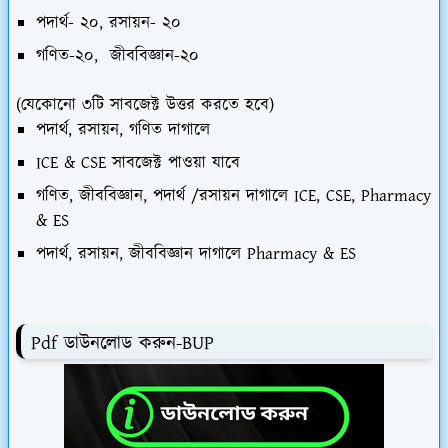
পদার্থ- ২০, রসায়ন- ২০
গণিত-২০, জীববিজ্ঞান-২০
(যেকোনো ৩টি সাবজেক্ট উত্তর করতে হবে)
পদার্থ, রসায়ন, গণিত দাগালে
ICE & CSE সাবজেক্ট পাওয়া যাবে
গণিত, জীববিজ্ঞান, পদার্থ /রসায়ন দাগালে ICE, CSE, Pharmacy
& ES
পদার্থ, রসায়ন, জীববিজ্ঞান দাগালে Pharmacy & ES
Pdf ডাউনলোড করুন-BUP