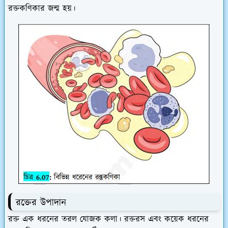
রক্তকণিকার জন্ম হয়।
রক্তের উপাদান
রক্ত এক ধরনের তরল যোজক কলা
। রক্তরস এবং কয়েক ধরনের