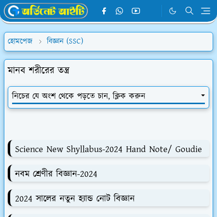
হোমপেজ
বিজ্ঞান (SSC)
মানব শরীরের তন্ত্র
নিচের যে অংশ থেকে পড়তে চান, ক্লিক করুন
Science New Shyllabus-2024 Hand Note/ Goudie
নবম শ্রেণীর বিজ্ঞান-2024
2024 সালের নতুন হ্যান্ড নোট বিজ্ঞান