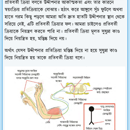
প্রতিবর্তী ক্রিয়া বলতে উদ্দীপনার আকস্মিকতা এবং তার কারনে
স্বয়ংক্রিয় প্রতিক্রিয়াকে বোঝায়। হঠাৎ করে আঙ্গুলে সুঁচ ফুটলে অথবা
হাতে গরম কিছু পড়লে আমরা অতি দ্রুত হাতটি উদ্দীপনার স্থান থেকে
সরিয়ে নেই, এটি প্রতিবর্তী ক্রিয়ার ফল। আমরা চাইলেও প্রতিবর্তী
ক্রিয়াকে নিয়ন্ত্রণ করতে পারি না। প্রতিবর্তী ক্রিয়া মূলত সুষুম্না কাণ্ড
দিয়ে নিয়ন্ত্রিত হয়, মস্তিষ্ক দিয়ে নয়।
অর্থাৎ যেসব উদ্দীপনার প্রতিক্রিয়া মস্তিষ্ক দিয়ে না হয়ে সুষুম্না কাণ্ড
দিয়ে নিয়ন্ত্রিত হয় তাকে প্রতিবর্তী ক্রিয়া বলে।