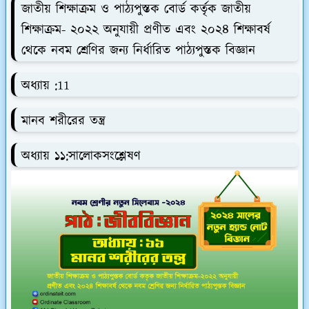
জাতীয় শিক্ষাক্রম ও পাঠ্যপুস্তক বোর্ড কর্তৃক জাতীয়
শিক্ষাক্রম- ২০২২ অনুযায়ী প্রণীত এবং ২০২৪ শিক্ষাবর্ষ
থেকে নবম শ্রেণির জন্য নির্ধারিত পাঠ্যপুস্তক বিজ্ঞান
অধ্যায় :11
মানব শরীরের তন্ত্র
অধ্যায় ১১:সালোকসংশ্লেষণ