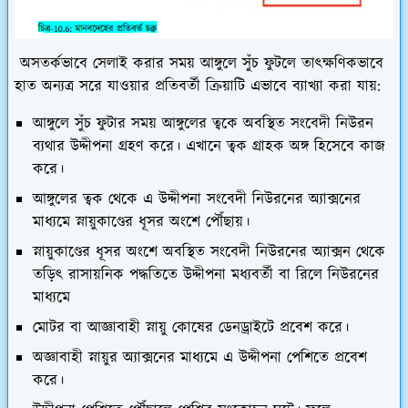
অসতর্কভাবে সেলাই করার সময় আঙ্গুলে সুঁচ ফুটলে তাৎক্ষণিকভাবে
হাত অন্যত্র সরে যাওয়ার প্রতিবর্তী ক্রিয়াটি এভাবে ব্যাখ্যা করা যায়:
আঙ্গুলে সুঁচ ফুটার সময় আঙ্গুলের ত্বকে অবস্থিত সংবেদী নিউরন
ব্যথার উদ্দীপনা গ্রহণ করে। এখানে ত্বক গ্রাহক অঙ্গ হিসেবে কাজ
করে।
আঙ্গুলের ত্বক থেকে এ উদ্দীপনা সংবেদী নিউরনের অ্যাক্সনের
মাধ্যমে স্নায়ুকাণ্ডের ধূসর অংশে পৌঁছায়।
স্নায়ুকাণ্ডের ধূসর অংশে অবস্থিত সংবেদী নিউরনের অ্যাক্সন থেকে
তড়িৎ রাসায়নিক পদ্ধতিতে উদ্দীপনা মধ্যবর্তী বা রিলে নিউরনের
মাধ্যমে
মোটর বা আজ্ঞাবাহী স্নায়ু কোষের ডেনড্রাইটে প্রবেশ করে।
অজ্ঞাবাহী স্নায়ুর অ্যাক্সনের মাধ্যমে এ উদ্দীপনা পেশিতে প্রবেশ
করে।