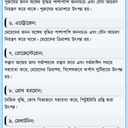
পুরুষের জনন অঙ্গের বৃদ্ধির পাশাপাশি জননচক্র এবং যৌন আচরণ
নিয়ন্ত্রণ করে থাকে। পুরুষের শুক্রাশয়ে উৎপন্ন হয়।
৬. এস্ট্রোজেন:
মেয়েদের জনন অঙ্গের বৃদ্ধির পাশাপাশি জননচক্র এবং যৌন আচরণ
নিয়ন্ত্রণ করে থাকে। মেয়েদের ডিম্বাশয় উৎপন্ন হয়।
৭. প্রোজেস্টেরোন:
সন্তান জন্মের জন্য গর্ভাশয়কে প্রস্তুত করে এবং গর্ভকাঈন সময়ে
সহায়তা করে; মেয়েদের ডিম্বাশয়, বিশেষভাবে কর্পাস লুটিয়ামে উৎপন্ন
হয়।
৮. গ্রোথ হরমোন:
দৈহিক বৃদ্ধি, কোষ বিভাজনে সহায়তা করে; পিটুইটারি গ্রন্থি দ্বারা
উৎপন্ন।
৯. মেলাটনিন: