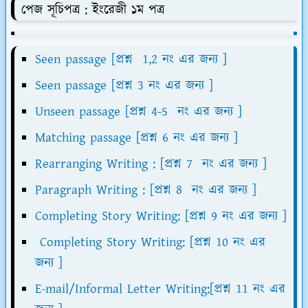
পেজ সূচিপত্র : ইংরেজী ১ম পত্র
Seen passage [প্রশ্ন 1,2 নং এর জন্য ]
Seen passage [প্রশ্ন 3 নং এর জন্য ]
Unseen passage [প্রশ্ন 4-5 নং এর জন্য ]
Matching passage [প্রশ্ন 6 নং এর জন্য ]
Rearranging Writing : [প্রশ্ন 7 নং এর জন্য ]
Paragraph Writing : [প্রশ্ন 8 নং এর জন্য ]
Completing Story Writing: [প্রশ্ন 9 নং এর জন্য ]
Completing Story Writing: [প্রশ্ন 10 নং এর
জন্য ]
E-mail/Informal Letter Writing:[প্রশ্ন 11 নং এর