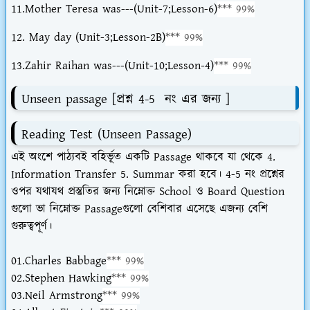
11.Mother Teresa was---(Unit-7;Lesson-6)
*** 99%
12. May day
(Unit-3;Lesson-2B)
*** 99%
13.Zahir Raihan was---(Unit-10;Lesson-4)
*** 99%
Unseen passage [প্রশ্ন 4-5 নং এর জন্য ]
Reading Test (Unseen Passage)
এই অংশে পাঠ্যবই বহির্ভূত একটি Passage থাকবে যা থেকে 4.
Information Transfer 5. Summar করা হবে। 4-5 নং প্রশ্নের
ওপর যথাযথ প্রস্তুতির জন্য নিম্নোক্ত School ও Board Question
গুলো ভা নিম্নোক্ত Passageগুলো বেশিবার এসেছে এজন্য বেশি
গুরুত্বপূর্ণ।
01.Charles Babbage
*** 99%
02.Stephen Hawking
*** 99%
03.Neil Armstrong
*** 99%