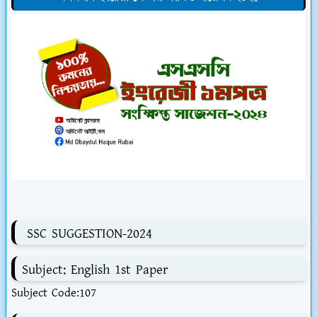
SSC SUGGESTION-2024
Subject: English 1st Paper
Subject Code:107