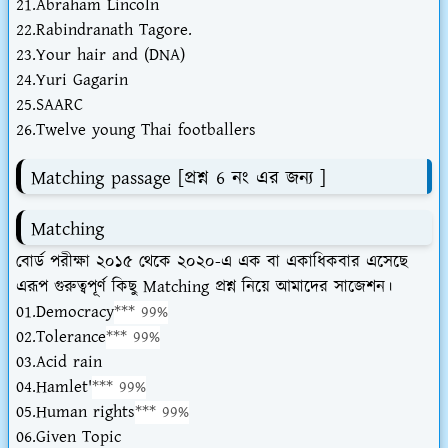
21.Abraham Lincoln
22.Rabindranath Tagore.
23.Your hair and (DNA)
24.Yuri Gagarin
25.SAARC
26.Twelve young Thai footballers
Matching passage [প্রশ্ন 6 নং এর জন্য ]
Matching
বোর্ড পরীক্ষা ২০১৫ থেকে ২০২০-এ এক বা একাধিকবার এসেছে
এরূপ গুরুত্বপূর্ণ কিছু Matching প্রশ্ন নিয়ে আমাদের সাজেশন।
01.Democracy
*** 99%
02.Tolerance
*** 99%
03.Acid rain
04.Hamlet'
*** 99%
05.Human rights
*** 99%
06.Given Topic