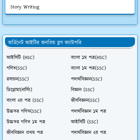
Story Writing
অর্ডিনেট আইটির জনপ্রিয় ব্লগ ক্যাটাগরি
আইসিটি (HSC)
বাংলা ১ম পত্র(HSC)
গণিত(SSC)
বাংলা ১ম পত্র(SSC)
রসায়ন(SSC)
পদার্থবিজ্ঞান(SSC)
ডিপ্লোমা(নার্সিং)
বিজ্ঞান (SSC)
বাংলা ২য় পত্র (SSC)
জীববিজ্ঞান(SSC)
উচ্চতর গণিত(SSC)
পদার্থবিজ্ঞান ১ম পত্র
উচ্চতর গণিত ১ম পত্র
আইসিটি (SSC)
জীববিজ্ঞান প্রথম পত্র
পদার্থবিজ্ঞান ২য় পত্র