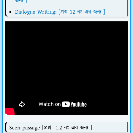
জন্য ]
Dialogue Writing: [প্রশ্ন 12 নং এর জন্য ]
Seen passage [প্রশ্ন 1,2 নং এর জন্য ]