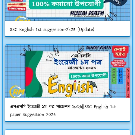
SSC English 1st suggestion-2k25 (Update)
এসএসসি ইংরেজী ১ম পত্র সাজেশন-২০২৬||SSC English 1st
paper Suggestion 2026