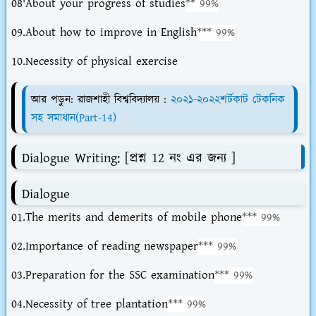
08'About your progress of studies
** 99%
09.About how to improve in English
*** 99%
10.Necessity of physical exercise
আর পড়ুন: রাজশাহী বিশ্ববিদ্যালয় :
২০২১-২০২২শর্টকাট টেকনিক
সহ সমাধান(Part-14)
Dialogue Writing: [প্রশ্ন 12 নং এর জন্য ]
Dialogue
01.The merits and demerits of mobile phone
*** 99%
02.Importance of reading newspaper
*** 99%
03.Preparation for the SSC examination
*** 99%
04.Necessity of tree plantation
*** 99%