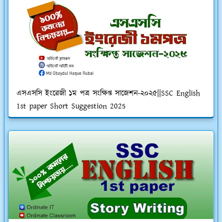
এসএসসি ইংরেজী ১ম পত্র সংক্ষিপ্ত সাজেশন-২০২৫||SSC English
1st paper Short Suggestion 2025