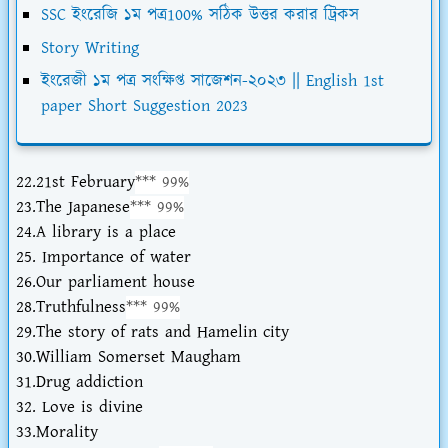
SSC ইংরেজি ১ম পত্র100% সঠিক উত্তর করার ট্রিকস
Story Writing
ইংরেজী ১ম পত্র সংক্ষিপ্ত সাজেশন-২০২৩ || English 1st
paper Short Suggestion 2023
22.21st February
*** 99%
23.The Japanese
*** 99%
24.A library is a place
25. Importance of water
26.Our parliament house
28.Truthfulness
*** 99%
29.The story of rats and Hamelin city
30.William Somerset Maugham
31.Drug addiction
32. Love is divine
33.Morality