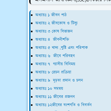
অধ্যায়ঃ ১ জীবন পাঠ
অধ্যায়ঃ ২ জীবকোষ ও টিস্যু
অধ্যায়ঃ ৩ কোষ বিভাজন
অধ্যায়ঃ ৪ জীবনীশক্তি
অধ্যায়ঃ ৫ খাদ্য ,পুষ্টি এবং পরিপাক
অধ্যায়ঃ ৬ জীবে পরিবহন
অধ্যায়ঃ ৭ গ্যাসীয় বিনিময়
অধ্যায়ঃ ৮ রেচন প্রক্রিয়া
অধ্যায়ঃ ৯ দৃঢ়তা প্রদান ও চলন
অধ্যায়ঃ ১০ সমন্বয়
অধ্যায়ঃ ১১ জীবের প্রজনন
অধ্যায়ঃ ১২জীবের বংশগতি ও বিবর্তন