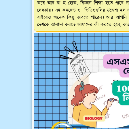
করে আর যা ই হোক, বিজ্ঞান শিক্ষা হতে পারে ন
লেকচার। এই কনটেন্ট ও ভিডিওগুলির উদ্দেশ্য হল প
বাইরেও অনেক কিছু ভাবতে পারেন। আর আপনি য
দেশকে আলাদা করতে আমাদের কী করতে হবে, কতদ