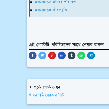
অধ্যায়ঃ ১৩ জীবের পরিবেশ
অধ্যায়ঃ ১৪ জীবপ্রযুক্তি
এই পোস্টটি পরিচিতদের সাথে শেয়ার করুন
পূর্বের পোস্ট দেখুন
জীবন পাঠ লেকচার সিট