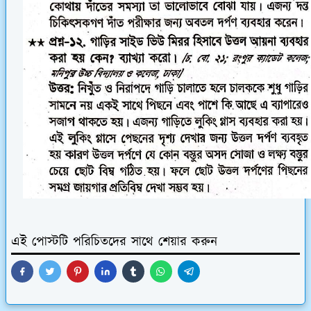
এই পোস্টটি পরিচিতদের সাথে শেয়ার করুন