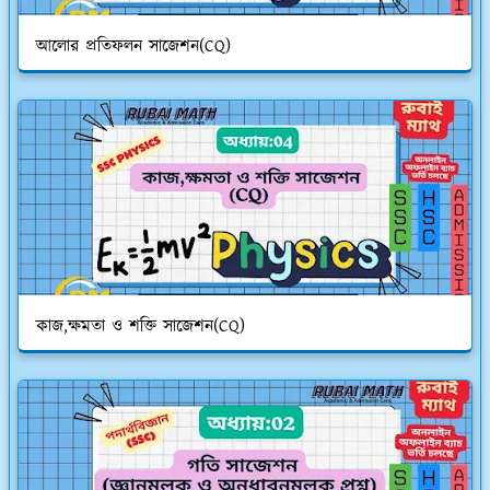
আলোর প্রতিফলন সাজেশন(CQ)
কাজ,ক্ষমতা ও শক্তি সাজেশন(CQ)