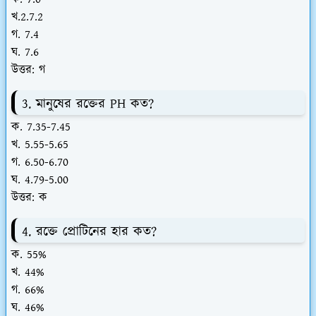
খ.2.7.2
গ. 7.4
ঘ. 7.6
উত্তর: গ
3. মানুষের রক্তের PH কত?
ক. 7.35-7.45
খ. 5.55-5.65
গ. 6.50-6.70
ঘ. 4.79-5.00
উত্তর: ক
4. রক্তে প্রোটিনের হার কত?
ক. 55%
খ. 44%
গ. 66%
ঘ. 46%