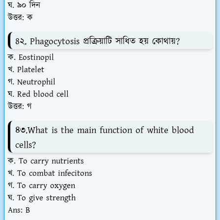
ঘ. ৯০ দিন
উত্তর: ক
8২. Phagocytosis প্রক্রিয়াটি সাধিত হয় কোথায়?
ক. Eostinopil
খ. Platelet
গ. Neutrophil
ঘ. Red blood cell
উত্তর: গ
৪৩.What is the main function of white blood
cells?
ক. To carry nutrients
খ. To combat infecitons
গ. To carry oxygen
ঘ. To give strength
Ans: B