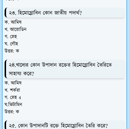
২৩. হিমোগ্লোবিন কোন জাতীয় পদার্থ?
ক. আমিষ
খ. আয়োডিন
গ. স্নেহ
ঘ. লৌহ
উত্তর: ক
২৪.খাদ্যের কোন উপাদান রক্তের হিমোগ্লোবিন তৈরিতে
সাহায্য করে?
ক. আমিষ
খ. শর্করা
গ. স্নেহ 4
ঘ.ভিটামিন
উত্তর: ক
২৫. কোন উপাদানটি রক্তে হিমোগ্লোবিন তৈরি করে?