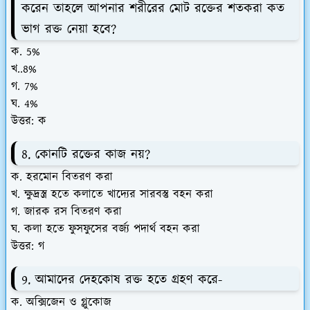
করেন তাহলে আপনার শরীরের মোট রক্তের শতকরা কত
ভাগ রক্ত নেয়া হবে?
ক. 5%
খ..8%
গ. 7%
ঘ. 4%
উত্তর: ক
8. কোনটি রক্তের কাজ নয়?
ক. হরমোন বিতরণ করা
খ. ক্ষুদ্রস্ত্র হতে কলাতে খাদ্যের সারবস্তু বহন করা
গ. জারক রস বিতরণ করা
ঘ. কলা হতে ফুসফুসের বর্জ্য পদার্থ বহন করা
উত্তর: গ
9. আমাদের দেহকোষ রক্ত হতে গ্রহণ করে-
ক. অক্সিজেন ও গ্লুকোজ