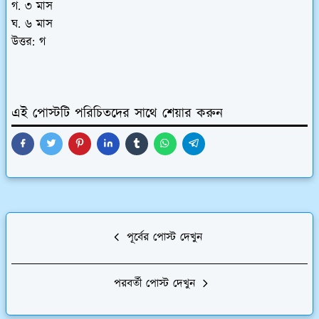
গ. ৩ মাস
ঘ. ৬ মাস
উত্তর: গ
এই পোস্টটি পরিচিতদের সাথে শেয়ার করুন
পূর্বের পোস্ট দেখুন
পরবর্তী পোস্ট দেখুন