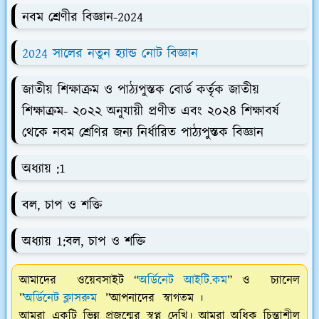
নবম শ্রেণীর বিজ্ঞান-2024
2024 সালের নতুন হ্যান্ড নোট বিজ্ঞান
জাতীয় শিক্ষাক্রম ও পাঠ্যপুস্তক বোর্ড কর্তৃক জাতীয়
শিক্ষাক্রম- ২০২২ অনুযায়ী প্রণীত এবং ২০২৪ শিক্ষাবর্ষ
থেকে নবম শ্রেণির জন্য নির্ধারিত পাঠ্যপুস্তক বিজ্ঞান
অধ্যায় :1
বল, চাপ ও শক্তি
অধ্যায় 1:বল, চাপ ও শক্তি
আমাদের ওয়েবসাইট “
অর্ডিনেট আইটি.কম
” ও চ্যানেল
”
অর্ডিনেট ক্লাসরুম
”আপনাদের স্বাগতম ।
আমরা একটি ভিন্ন প্রজন্মের স্বপ্ন দেখি। আমরা অধিক চিন্তাশীল