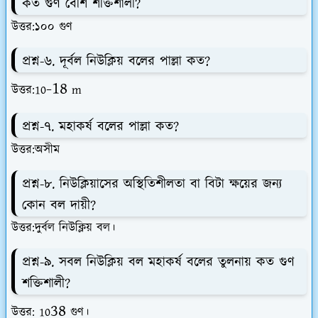
কত গুণ বেশি শক্তিশালী?
উত্তর:১০০ গুণ
প্রশ্ন-৬. দূর্বল নিউক্লিয় বলের পাল্লা কত?
-18
উত্তর:10
m
প্রশ্ন-৭. মহাকর্ষ বলের পাল্লা কত?
উত্তর:অসীম
প্রশ্ন-৮. নিউক্লিয়াসের অস্থিতিশীলতা বা বিটা ক্ষয়ের জন্য
কোন বল দায়ী?
উত্তর:দুর্বল নিউক্লিয় বল।
প্রশ্ন-৯. সবল নিউক্লিয় বল মহাকর্ষ বলের তুলনায় কত গুণ
শক্তিশালী?
38
উত্তর: 10
গুণ।