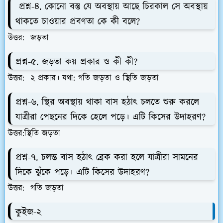
প্রশ্ন-৪. কোনো বস্তু যে অবস্থায় আছে চিরকাল সে অবস্থায়
থাকতে চাওয়ার প্রবণতা কে কী বলে?
উত্তর: জড়তা
প্রশ্ন-৫. জড়তা কয় প্রকার ও কী কী?
উত্তর: ২ প্রকার। যথা: গতি জড়তা ও স্থিতি জড়তা
প্রশ্ন-৬. স্থির অবস্থায় থাকা বাস হঠাৎ চলতে শুরু করলে
যাত্রীরা পেছনের দিকে হেলে পড়ে। এটি কিসের উদাহরণ?
উত্তর:স্থিতি জড়তা
প্রশ্ন-৭. চলন্ত বাস হঠাৎ ব্রেক করা হলে যাত্রীরা সামনের
দিকে ঝুঁকে পড়ে। এটি কিসের উদাহরণ?
উত্তর: গতি জড়তা
কুইজ-২