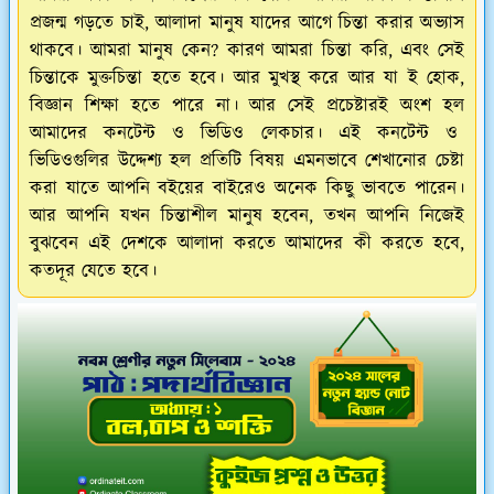
প্রজন্ম গড়তে চাই, আলাদা মানুষ যাদের আগে চিন্তা করার অভ্যাস
থাকবে। আমরা মানুষ কেন? কারণ আমরা চিন্তা করি, এবং সেই
চিন্তাকে মুক্তচিন্তা হতে হবে। আর মুখস্থ করে আর যা ই হোক,
বিজ্ঞান শিক্ষা হতে পারে না। আর সেই প্রচেষ্টারই অংশ হল
আমাদের কনটেন্ট ও ভিডিও লেকচার। এই কনটেন্ট ও
ভিডিওগুলির উদ্দেশ্য হল প্রতিটি বিষয় এমনভাবে শেখানোর চেষ্টা
করা যাতে আপনি বইয়ের বাইরেও অনেক কিছু ভাবতে পারেন।
আর আপনি যখন চিন্তাশীল মানুষ হবেন, তখন আপনি নিজেই
বুঝবেন এই দেশকে আলাদা করতে আমাদের কী করতে হবে,
কতদূর যেতে হবে।