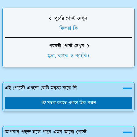
পূর্বের পোস্ট দেখুন
ফিতরা কি
পরবর্তী পোস্ট দেখুন
মুদ্রা, ব্যাংক ও ব্যাংকিং
এই পোস্টে এখনো কেউ মন্তব্য করে নি
মন্তব্য করতে এখানে ক্লিক করুন
আপনার পছন্দ হতে পারে এমন আরো পোস্ট