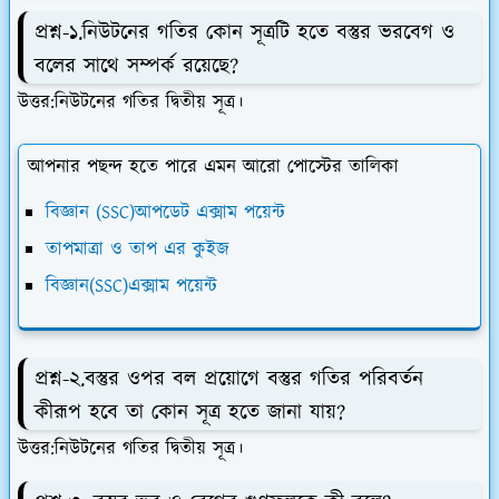
প্রশ্ন-১.নিউটনের গতির কোন সূত্রটি হতে বস্তুর ভরবেগ ও
বলের সাথে সম্পর্ক রয়েছে?
উত্তর:নিউটনের গতির দ্বিতীয় সূত্র।
আপনার পছন্দ হতে পারে এমন আরো পোস্টের তালিকা
বিজ্ঞান (SSC)আপডেট এক্সাম পয়েন্ট
তাপমাত্রা ও তাপ এর কুইজ
বিজ্ঞান(SSC)এক্সাম পয়েন্ট
প্রশ্ন-২.বস্তুর ওপর বল প্রয়োগে বস্তুর গতির পরিবর্তন
কীরূপ হবে তা কোন সূত্র হতে জানা যায়?
উত্তর:নিউটনের গতির দ্বিতীয় সূত্র।