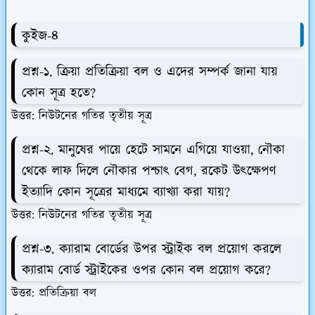
কুইজ-৪
প্রশ্ন-১. ক্রিয়া প্রতিক্রিয়া বল ও এদের সম্পর্ক জানা যায়
কোন সূত্র হতে?
উত্তর: নিউটনের গতির তৃতীয় সূত্র
প্রশ্ন-২. মানুষের পায়ে হেটে সামনে এগিয়ে যাওয়া, নৌকা
থেকে লাফ দিলে নৌকার পশ্চাৎ বেগ, রকেট উৎক্ষেপণ
ইত্যাদি কোন সূত্রের মাধ্যমে ব্যাখ্যা করা যায়?
উত্তর: নিউটনের গতির তৃতীয় সূত্র
প্রশ্ন-৩. ক্যারাম বোর্ডের উপর স্ট্রাইক বল প্রয়োগ করলে
ক্যারাম বোর্ড স্ট্রাইকের ওপর কোন বল প্রয়োগ করে?
উত্তর: প্রতিক্রিয়া বল