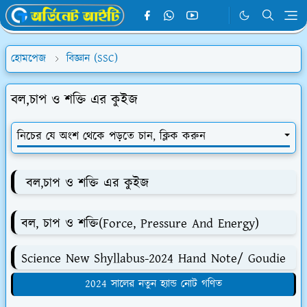
হোমপেজ
বিজ্ঞান (SSC)
বল,চাপ ও শক্তি এর কুইজ
নিচের যে অংশ থেকে পড়তে চান, ক্লিক করুন
বল,চাপ ও শক্তি এর কুইজ
বল, চাপ ও শক্তি(Force, Pressure And Energy)
Science New Shyllabus-2024 Hand Note/ Goudie
2024 সালের নতুন হ্যান্ড নোট গণিত