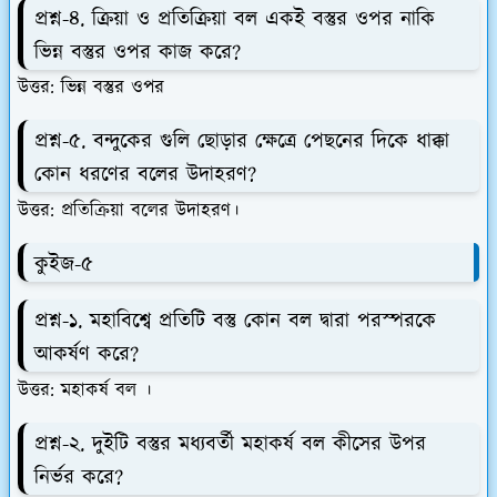
প্রশ্ন-৪. ক্রিয়া ও প্রতিক্রিয়া বল একই বস্তুর ওপর নাকি
ভিন্ন বস্তুর ওপর কাজ করে?
উত্তর: ভিন্ন বস্তুর ওপর
প্রশ্ন-৫. বন্দুকের গুলি ছোড়ার ক্ষেত্রে পেছনের দিকে ধাক্কা
কোন ধরণের বলের উদাহরণ?
উত্তর: প্রতিক্রিয়া বলের উদাহরণ।
কুইজ-৫
প্রশ্ন-১. মহাবিশ্বে প্রতিটি বস্তু কোন বল দ্বারা পরস্পরকে
আকর্ষণ করে?
উত্তর: মহাকর্ষ বল ।
প্রশ্ন-২. দুইটি বস্তুর মধ্যবর্তী মহাকর্ষ বল কীসের উপর
নির্ভর করে?