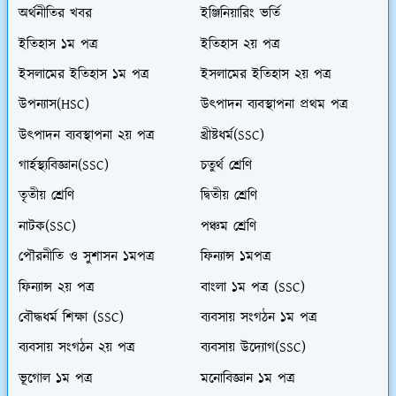
অর্থনীতির খবর
ইঞ্জিনিয়ারিং ভর্তি
ইতিহাস ১ম পত্র
ইতিহাস ২য় পত্র
ইসলামের ইতিহাস ১ম পত্র
ইসলামের ইতিহাস ২য় পত্র
উপন্যাস(HSC)
উৎপাদন ব্যবস্থাপনা প্রথম পত্র
উৎপাদন ব্যবস্থাপনা ২য় পত্র
খ্রীষ্টধর্ম(SSC)
গার্হস্থ্যবিজ্ঞান(SSC)
চতুর্থ শ্রেণি
তৃতীয় শ্রেণি
দ্বিতীয় শ্রেণি
নাটক(SSC)
পঞ্চম শ্রেণি
পৌরনীতি ও সুশাসন ১মপত্র
ফিন্যান্স ১মপত্র
ফিন্যান্স ২য় পত্র
বাংলা ১ম পত্র (SSC)
বৌদ্ধধর্ম শিক্ষা (SSC)
ব্যবসায় সংগঠন ১ম পত্র
ব্যবসায় সংগঠন ২য় পত্র
ব্যবসায় উদ্যোগ(SSC)
ভূগোল ১ম পত্র
মনোবিজ্ঞান ১ম পত্র