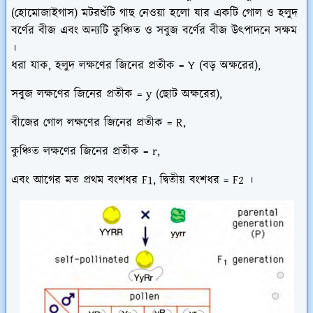
(হোমোজাইগাস) মটরশুঁটি গাছ নেওয়া হলো যার একটি গোল ও হলুদ
বর্ণের বীজ এবং অন্যটি কুঞ্চিত ও সবুজ বর্ণের বীজ উৎপাদনে সক্ষম
।
ধরা যাক, হলুদ লক্ষণের জিনের প্রতীক = Y (বড় অক্ষরের),
সবুজ লক্ষণের জিনের প্রতীক = y (ছোট অক্ষরের),
বীজের গোল লক্ষণের জিনের প্রতীক = R,
কুঞ্চিত লক্ষণের জিনের প্রতীক = r,
এবং আগের মত প্রথম বংশধর F1, দ্বিতীয় বংশধর = F2 ।