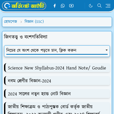
হোমপেজ
বিজ্ঞান (SSC)
জিনতত্ত্ব ও বংশগতিবিদ্যা
নিচের যে অংশ থেকে পড়তে চান, ক্লিক করুন
Science New Shyllabus-2024 Hand Note/ Goudie
নবম শ্রেণীর বিজ্ঞান-2024
2024 সালের নতুন হ্যান্ড নোট বিজ্ঞান
জাতীয় শিক্ষাক্রম ও পাঠ্যপুস্তক বোর্ড কর্তৃক জাতীয়