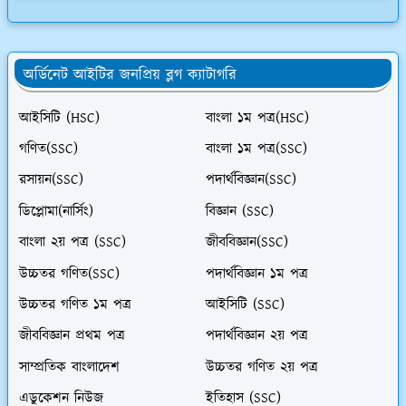
অর্ডিনেট আইটির জনপ্রিয় ব্লগ ক্যাটাগরি
আইসিটি (HSC)
বাংলা ১ম পত্র(HSC)
গণিত(SSC)
বাংলা ১ম পত্র(SSC)
রসায়ন(SSC)
পদার্থবিজ্ঞান(SSC)
ডিপ্লোমা(নার্সিং)
বিজ্ঞান (SSC)
বাংলা ২য় পত্র (SSC)
জীববিজ্ঞান(SSC)
উচ্চতর গণিত(SSC)
পদার্থবিজ্ঞান ১ম পত্র
উচ্চতর গণিত ১ম পত্র
আইসিটি (SSC)
জীববিজ্ঞান প্রথম পত্র
পদার্থবিজ্ঞান ২য় পত্র
সাম্প্রতিক বাংলাদেশ
উচ্চতর গণিত ২য় পত্র
এডুকেশন নিউজ
ইতিহাস (SSC)