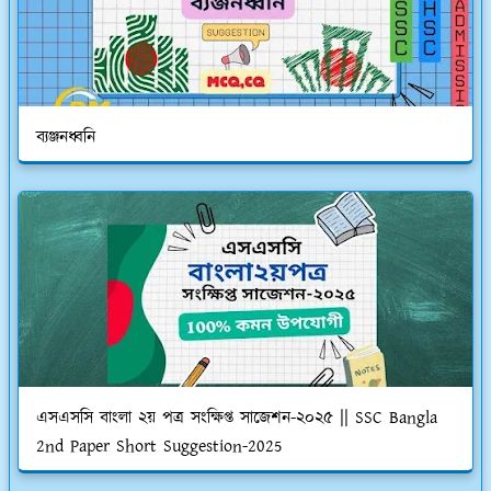
ব্যঞ্জনধ্বনি
এসএসসি বাংলা ২য় পত্র সংক্ষিপ্ত সাজেশন-২০২৫ || SSC Bangla
2nd Paper Short Suggestion-2025