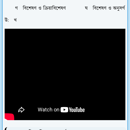
গ বিশেষণ ও ক্রিয়াবিশেষণ ঘ বিশেষণ ও অনুসর্গ
উ: খ