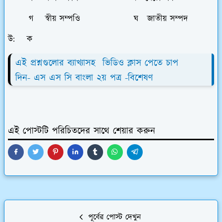
গ স্বীয় সম্পওি ঘ জাতীয় সম্পদ
উ: ক
এই প্রশ্নগুলোর ব্যাখ্যাসহ ভিডিও ক্লাস পেতে চাপ
দিন-
এস এস সি বাংলা ২য় পত্র -
বিশেষণ
এই পোস্টটি পরিচিতদের সাথে শেয়ার করুন
পূর্বের পোস্ট দেখুন