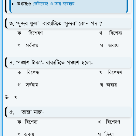
অধ্যায়:৬
ডেটাবেজ ও তার ব্যবহার
৩. ‘সুন্দর ফুল’- বাক্যটিতে ‘সুন্দর’ কোন পদ ?
ক বিশেষণ খ বিশেষ্য
গ সর্বনাম ঘ অব্যয়
৪. ‘পঞ্চাশ টাকা’- বাক্যটিতে পঞ্চাশ হলো-
ক বিশেষ্য খ বিশেষণ
গ সর্বনাম ঘ অব্যয়
উ: খ
৫. ‘তাজা মাছ’-
ক বিশেষ্য খ বিশেষণ
গ অব্যয় ঘ ক্রিয়া