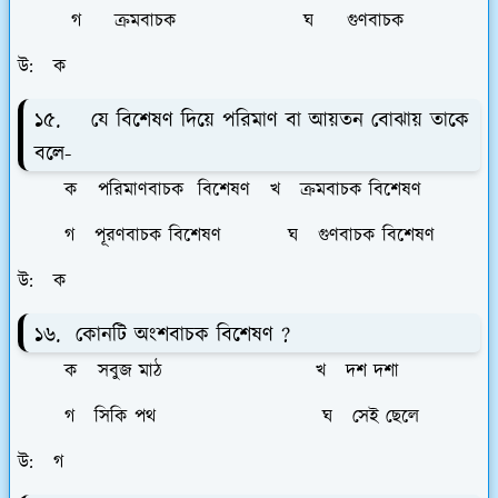
গ ক্রমবাচক ঘ গুণবাচক
উ: ক
১৫. যে বিশেষণ দিয়ে পরিমাণ বা আয়তন বোঝায় তাকে
বলে-
ক পরিমাণবাচক বিশেষণ খ ক্রমবাচক বিশেষণ
গ পূরণবাচক বিশেষণ ঘ গুণবাচক বিশেষণ
উ: ক
১৬. কোনটি অংশবাচক বিশেষণ ?
ক সবুজ মাঠ খ দশ দশা
গ সিকি পথ ঘ সেই ছেলে
উ: গ