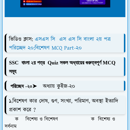
ভিডিও ক্লাস:
এসএস সি এস এস সি বাংলা ২য় পত্র
পরিচ্ছেদ ২০:বিশেষণ MCQ Part-২০
SSC বাংলা ২য় পত্র Quiz সকল অধ্যায়ের গুরুত্বপূর্ণ MCQ
সমূহ
➤ অধ্যায় কুইজ-২০
পরিচ্ছেদ -২০
১.বিশেষণ কার দোষ, গুণ, সংখ্যা, পরিমাণ, অবস্থা ইত্যাদি
প্রকাশ করে ?
ক বিশেষ্য ও বিশেষণ ক বিশেষ্য ও
সর্বনাম