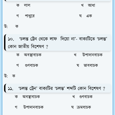
ক লাল খ আধা
গ পাথুরে ঘ এক
উ: ক
১০. ‘চলন্ত ট্রেন থেকে লাফ দিয়ো না’- বাক্যটিতে ‘চলন্ত’
কোন জাতীয় বিশেষণ ?
ক অবস্থাবাচক খ উপাদানবাচক
গ গুণবাচক ঘ ভাববাচক
উ: ক
১১. ‘চলন্ত ট্রেন’ বাক্যটির ‘চলন্ত’ শব্দটি কোন বিশেষণ ?
ক অবস্থাবাচক খ গুণবাচক
গ উপাদানবাচক ঘ ক্রমবাচক