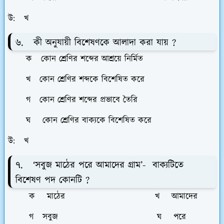
উ: খ
৬. কী অনুযায়ী বিশেষণকে আলাদা করা যায় ?
ক কোন শ্রেণির শব্দের আশ্রয়ে নির্মিত
খ কোন শ্রেণির শব্দকে বিশেষিত করে
গ কোন শ্রেণির শব্দের প্রভাবে তৈরি
ঘ কোন শ্রেণির বাক্যকে বিশেষিত করে
উ: খ
৭. ‘সবুজ মাঠের পরে আমাদের গ্রাম’- বাক্যটিতে
বিশেষণ পদ কোনটি ?
ক মাঠের খ আমাদের
গ সবুজ ঘ পরে