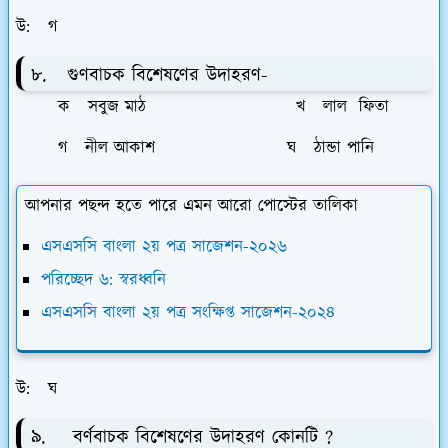
উ: গ
৮. গুণবাচক বিশেষণের উদাহরণ-
ক সবুজ মাঠ খ লাল ফিতা
গ নীল আকাশ ঘ ঠান্ডা পানি
আপনার পছন্দ হতে পারে এমন আরো পোস্টের তালিকা
এসএসসি বাংলা ২য় পত্র সাজেশন-২০২৬
পরিচ্ছেদ ৬: স্বরধ্বনি
এসএসসি বাংলা ২য় পত্র সংক্ষিপ্ত সাজেশন-২০২৪
উ: ঘ
৯. বর্ণবাচক বিশেষণের উদাহরণ কোনটি ?