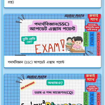
প্রশ্ন)
পদার্থবিজ্ঞান (SSC) আপডেট এক্সাম পয়েন্ট