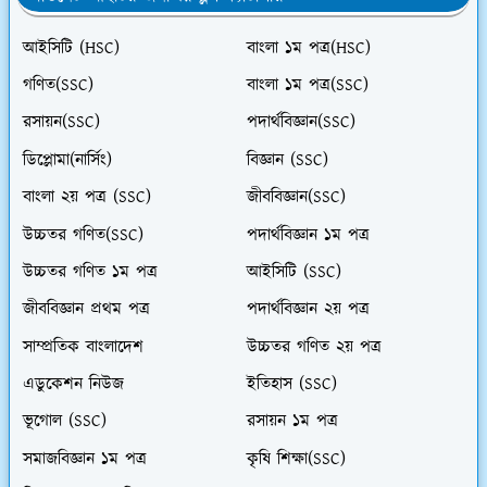
আইসিটি (HSC)
বাংলা ১ম পত্র(HSC)
গণিত(SSC)
বাংলা ১ম পত্র(SSC)
রসায়ন(SSC)
পদার্থবিজ্ঞান(SSC)
ডিপ্লোমা(নার্সিং)
বিজ্ঞান (SSC)
বাংলা ২য় পত্র (SSC)
জীববিজ্ঞান(SSC)
উচ্চতর গণিত(SSC)
পদার্থবিজ্ঞান ১ম পত্র
উচ্চতর গণিত ১ম পত্র
আইসিটি (SSC)
জীববিজ্ঞান প্রথম পত্র
পদার্থবিজ্ঞান ২য় পত্র
সাম্প্রতিক বাংলাদেশ
উচ্চতর গণিত ২য় পত্র
এডুকেশন নিউজ
ইতিহাস (SSC)
ভূগোল (SSC)
রসায়ন ১ম পত্র
সমাজবিজ্ঞান ১ম পত্র
কৃষি শিক্ষা(SSC)