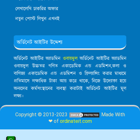
লেখালেখি চাকরির অফার
নতুন পোস্ট লিখুন এখনই
অর্ডিনেট আইটির উদ্দেশ্য
অর্ডিনেট আইটির অ্যাডমিন
ওবায়দুল
অর্ডিনেট আইটির অ্যাডমিন
ওবায়দুল উচ্চতর গণিত একাডেমিক এন্ড এডমিশন,কলা ও
বাণিজ্য একাডেমিক এন্ড এডমিশন ও ফ্রিল্যান্সিং করার মাধ্যমে
প্রতিমাসে লক্ষাধিক টাকা আয় করে থাকে, নিজে উদ্যোক্তা হয়ে
অন্যদের কর্মসংস্থানের ব্যবস্থা করাটাই অর্ডিনেট আইটির মূল
লক্ষ্য।
Copyright © 2013-2023
Made With
❤ of
ordinateit.com