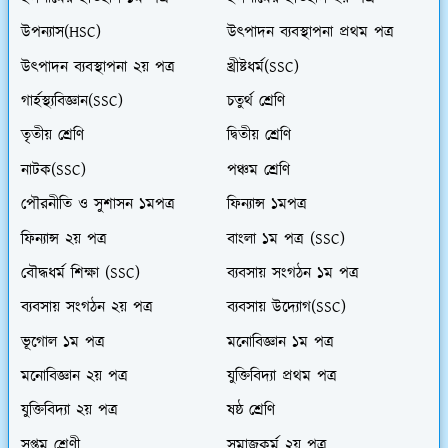
উপন্যাস(HSC)
উৎপাদন ব্যবস্থাপনা প্রথম পত্র
উৎপাদন ব্যবস্থাপনা ২য় পত্র
খ্রীষ্টধর্ম(SSC)
গার্হস্থ্যবিজ্ঞান(SSC)
চতুর্থ শ্রেণি
তৃতীয় শ্রেণি
দ্বিতীয় শ্রেণি
নাটক(SSC)
পঞ্চম শ্রেণি
পৌরনীতি ও সুশাসন ১মপত্র
ফিন্যান্স ১মপত্র
ফিন্যান্স ২য় পত্র
বাংলা ১ম পত্র (SSC)
বৌদ্ধধর্ম শিক্ষা (SSC)
ব্যবসায় সংগঠন ১ম পত্র
ব্যবসায় সংগঠন ২য় পত্র
ব্যবসায় উদ্যোগ(SSC)
ভূগোল ১ম পত্র
মনোবিজ্ঞান ১ম পত্র
মনোবিজ্ঞান ২য় পত্র
যুক্তিবিদ্যা প্রথম পত্র
যুক্তিবিদ্যা ২য় পত্র
ষষ্ঠ শ্রেণি
সপ্তম শ্রেণী
সমাজকর্ম ২য় পত্র