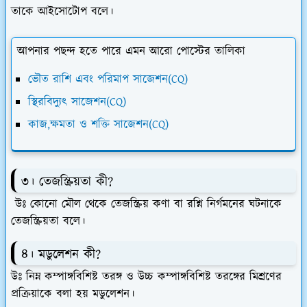
তাকে আইসোটোপ বলে।
আপনার পছন্দ হতে পারে এমন আরো পোস্টের তালিকা
ভৌত রাশি এবং পরিমাপ সাজেশন(CQ)
স্থিরবিদ্যুৎ সাজেশন(CQ)
কাজ,ক্ষমতা ও শক্তি সাজেশন(CQ)
৩। তেজস্ক্রিয়তা কী?
উঃ কোনো মৌল থেকে তেজস্ক্রিয় কণা বা রশ্নি নির্গমনের ঘটনাকে
তেজস্ক্রিয়তা বলে।
৪। মডুলেশন কী?
উঃ নিম্ন কম্পাঙ্গবিশিষ্ট তরঙ্গ ও উচ্চ কম্পাঙ্গবিশিষ্ট তরঙ্গের মিশ্রণের
প্রক্রিয়াকে বলা হয় মডুলেশন।